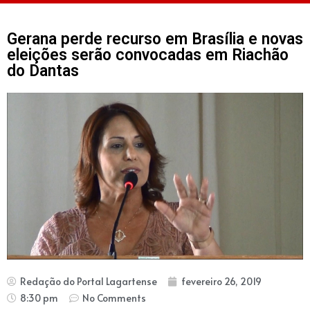
Gerana perde recurso em Brasília e novas
eleições serão convocadas em Riachão
do Dantas
Redação do Portal Lagartense
fevereiro 26, 2019
8:30 pm
No Comments