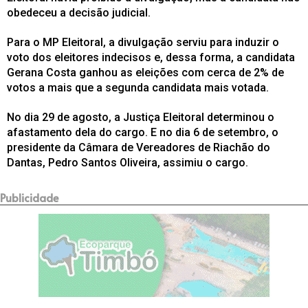
obedeceu a decisão judicial.
Para o MP Eleitoral, a divulgação serviu para induzir o
voto dos eleitores indecisos e, dessa forma, a candidata
Gerana Costa ganhou as eleições com cerca de 2% de
votos a mais que a segunda candidata mais votada.
No dia 29 de agosto, a Justiça Eleitoral determinou o
afastamento dela do cargo. E no dia 6 de setembro, o
presidente da Câmara de Vereadores de Riachão do
Dantas, Pedro Santos Oliveira, assimiu o cargo.
Publicidade