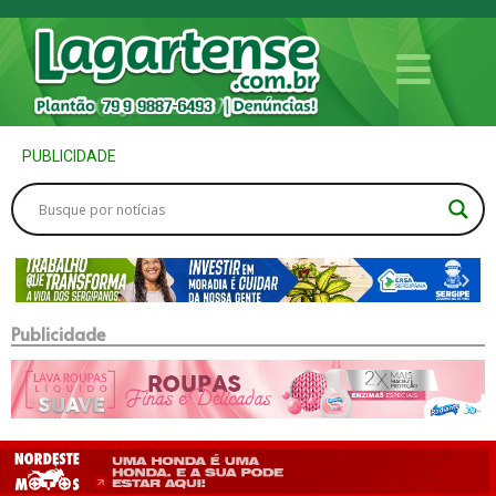
PUBLICIDADE
Publicidade