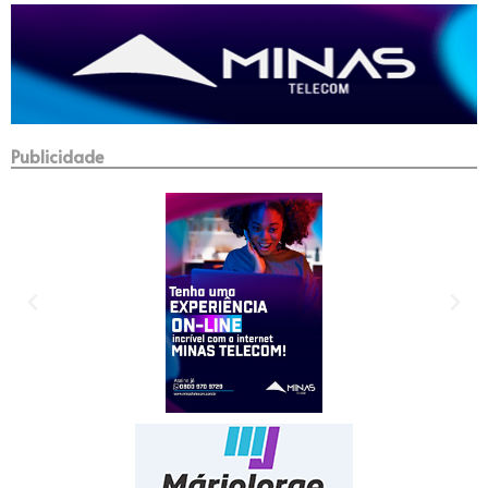
Publicidade