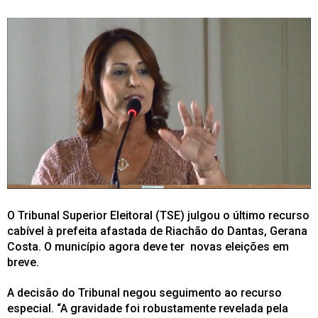
O Tribunal Superior Eleitoral (TSE) julgou o último recurso
cabível à prefeita afastada de Riachão do Dantas, Gerana
Costa. O município agora deve ter novas eleições em
breve.
A decisão do Tribunal negou seguimento ao recurso
especial. “A gravidade foi robustamente revelada pela