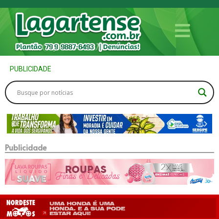
PUBLICIDADE
Publicidade