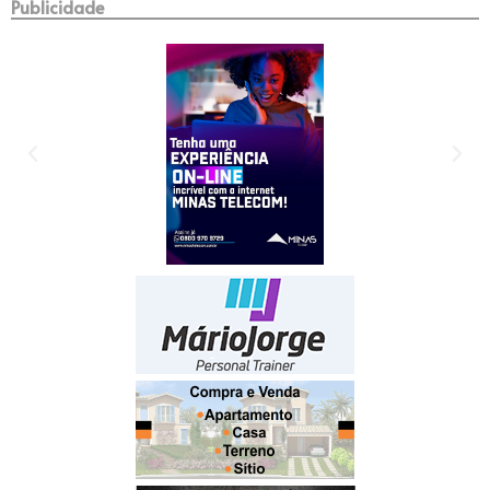
Publicidade