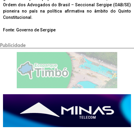
Ordem dos Advogados do Brasil – Seccional Sergipe (OAB/SE)
pioneira no país na política afirmativa no âmbito do Quinto
Constitucional.
Fonte: Governo de Sergipe
Publicidade