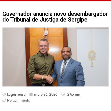
Governador anuncia novo desembargador
do Tribunal de Justiça de Sergipe
Lagartense
maio 26, 2026
12:43 am
No Comments