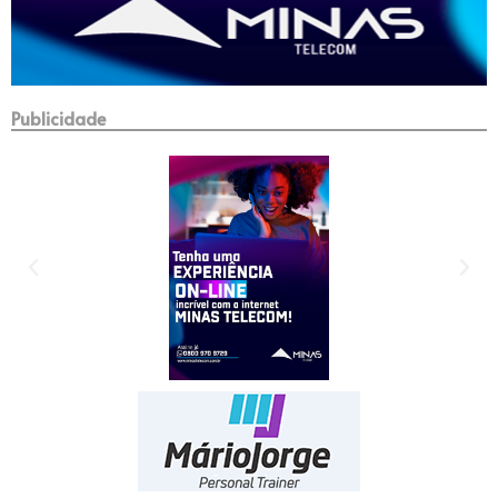
Publicidade