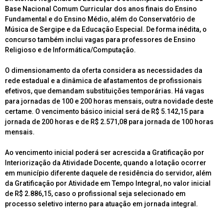
Base Nacional Comum Curricular dos anos finais do Ensino
Fundamental e do Ensino Médio, além do Conservatório de
Música de Sergipe e da Educação Especial. De forma inédita, o
concurso também inclui vagas para professores de Ensino
Religioso e de Informática/Computação.
O dimensionamento da oferta considera as necessidades da
rede estadual e a dinâmica de afastamentos de profissionais
efetivos, que demandam substituições temporárias. Há vagas
para jornadas de 100 e 200 horas mensais, outra novidade deste
certame. O vencimento básico inicial será de R$ 5.142,15 para
jornada de 200 horas e de R$ 2.571,08 para jornada de 100 horas
mensais.
Ao vencimento inicial poderá ser acrescida a Gratificação por
Interiorização da Atividade Docente, quando a lotação ocorrer
em município diferente daquele de residência do servidor, além
da Gratificação por Atividade em Tempo Integral, no valor inicial
de R$ 2.886,15, caso o profissional seja selecionado em
processo seletivo interno para atuação em jornada integral.