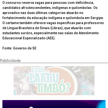
O concurso reserva vagas para pessoas com deficiência,
candidatos afrodescendentes, indígenas e quilombolas. Os
aprovados nas duas últimas categorias atuarão no
fortalecimento da educação indígena e quilombola em Sergipe.
O certame também oferece vagas específicas para professores
de Língua Brasileira de Sinais (Libras), que atuarão com
estudantes surdos, especialmente nas salas de Atendimento
Educacional Especializado (AEE).
Fonte: Governo de SE
Publicidade