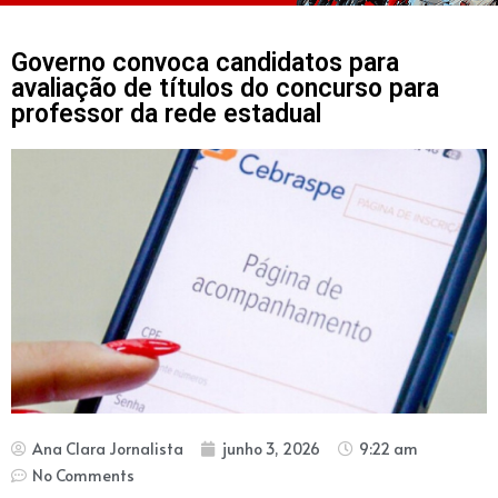
Governo convoca candidatos para
avaliação de títulos do concurso para
professor da rede estadual
Ana Clara Jornalista
junho 3, 2026
9:22 am
No Comments