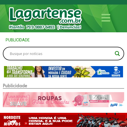
PUBLICIDADE
Publicidade