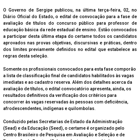
O Governo de Sergipe publicou, na última terça-feira, 02, no
Diário Oficial do Estado, o edital de convocação para a fase de
avaliação de títulos do concurso público para professor de
educação básica da rede estadual de ensino. Estão convocados
a participar desta última etapa do certame todos os candidatos
aprovados nas provas objetivas, discursivas e práticas, dentro
dos limites previamente definidos no edital que estabelece as
regras desta seleção.
Somente os profissionais convocados para esta fase comporão
a lista de classificação final de candidatos habilitados às vagas
imediatas e ao cadastro reserva. Além dos detalhes acerca da
avaliação de títulos, o edital convocatório apresenta, ainda, os
resultados definitivos da verificação dos critérios para
concorrer às vagas reservadas às pessoas com deficiência,
afrodescendentes, indígenas e quilombolas.
Conduzido pelas Secretarias de Estado da Administração
(Sead) e da Educação (Seed), o certame é organizado pelo
Centro Brasileiro de Pesquisa em Avaliação e Seleção e de