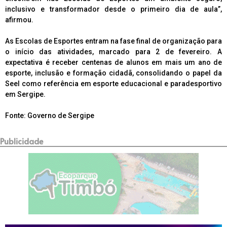
inclusivo e transformador desde o primeiro dia de aula”,
afirmou.
As Escolas de Esportes entram na fase final de organização para
o início das atividades, marcado para 2 de fevereiro. A
expectativa é receber centenas de alunos em mais um ano de
esporte, inclusão e formação cidadã, consolidando o papel da
Seel como referência em esporte educacional e paradesportivo
em Sergipe.
Fonte: Governo de Sergipe
Publicidade