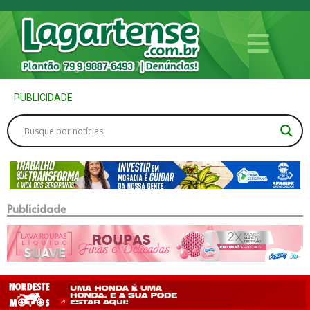
PUBLICIDADE
Publicidade