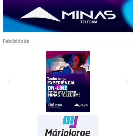
Publicidade