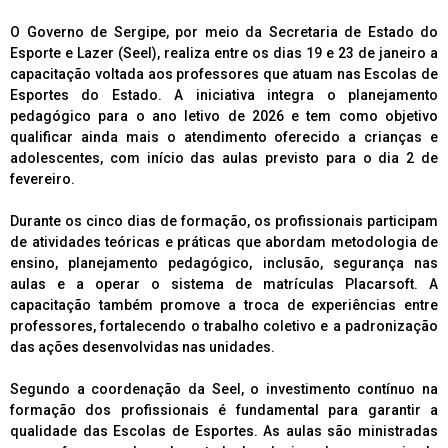
O Governo de Sergipe, por meio da Secretaria de Estado do
Esporte e Lazer (Seel), realiza entre os dias 19 e 23 de janeiro a
capacitação voltada aos professores que atuam nas Escolas de
Esportes do Estado. A iniciativa integra o planejamento
pedagógico para o ano letivo de 2026 e tem como objetivo
qualificar ainda mais o atendimento oferecido a crianças e
adolescentes, com início das aulas previsto para o dia 2 de
fevereiro.
Durante os cinco dias de formação, os profissionais participam
de atividades teóricas e práticas que abordam metodologia de
ensino, planejamento pedagógico, inclusão, segurança nas
aulas e a operar o sistema de matrículas Placarsoft. A
capacitação também promove a troca de experiências entre
professores, fortalecendo o trabalho coletivo e a padronização
das ações desenvolvidas nas unidades.
Segundo a coordenação da Seel, o investimento contínuo na
formação dos profissionais é fundamental para garantir a
qualidade das Escolas de Esportes. As aulas são ministradas