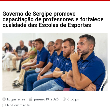
Governo de Sergipe promove
capacitação de professores e fortalece
qualidade das Escolas de Esportes
Lagartense
janeiro 19, 2026
6:56 pm
No Comments