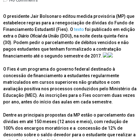
O presidente Jair Bolsonaro editou medida provisória (MP) que
estabelece regras para a renegociação de dívidas do Fundo de
Financiamento Estudantil (Fies). O
texto
foi publicado em edição
extra o
Diário Oficial da União
(DOU), na noite desta quinta-feira
(30). Podem pedir o parcelamento de débitos vencidos e não
pagos estudantes que tenham formalizado a contratação
financiamento até o segundo semestre de 2017.
O Fies é um programa do governo federal destinado à
concessão de financiamento a estudantes regularmente
matriculados em cursos superiores não gratuitos e com
avaliação positiva nos processos conduzidos pelo Ministério da
Educação (MEC). As inscrições para o Fies ocorrem duas vezes
por ano, antes do início das aulas em cada semestre.
Dentre as principais propostas da MP estão o parcelamento das
dívidas em até 150 meses (12 anos e meio), com redução de
100% dos encargos moratórios e a concessão de 12% de
desconto sobre o saldo devedor para o estudante que realizar a