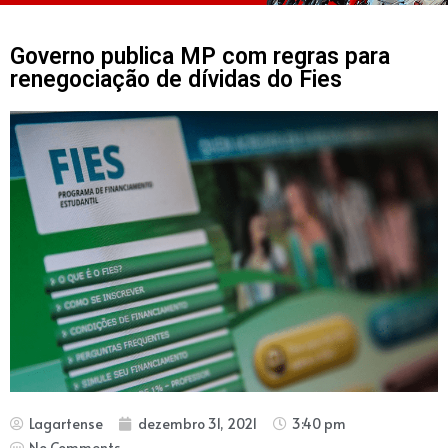
Governo publica MP com regras para
renegociação de dívidas do Fies
Lagartense
dezembro 31, 2021
3:40 pm
No Comments