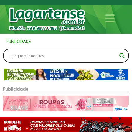
PUBLICIDADE
Publicidade