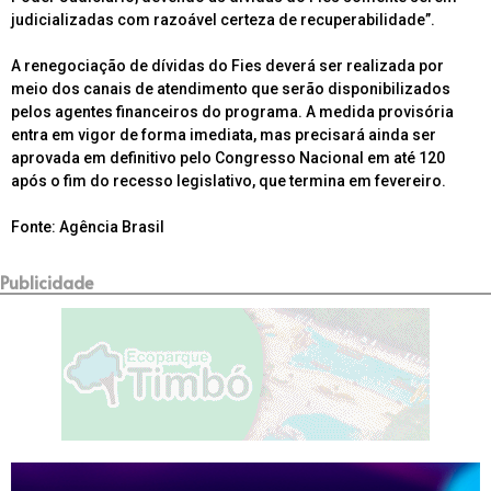
judicializadas com razoável certeza de recuperabilidade”.
A renegociação de dívidas do Fies deverá ser realizada por
meio dos canais de atendimento que serão disponibilizados
pelos agentes financeiros do programa. A medida provisória
entra em vigor de forma imediata, mas precisará ainda ser
aprovada em definitivo pelo Congresso Nacional em até 120
após o fim do recesso legislativo, que termina em fevereiro.
Fonte: Agência Brasil
Publicidade