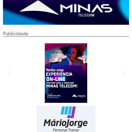
Publicidade