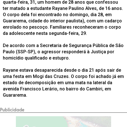
quarta-feira, 31, um homem de 28 anos que confessou
ter matado a estudante Rayane Paulino Alves, de 16 anos.
O corpo dela foi encontrado no domingo, dia 28, em
Guararema, cidade do interior paulista), com um cadarço
enrolado no pescoço. Familiares reconheceram o corpo
da adolescente nesta segunda-feira, 29.
De acordo com a Secretaria de Segurança Pública de São
Paulo (SSP-SP), o agressor responderá à Justiça por
homicídio qualificado e estupro.
Rayane estava desaparecida desde o dia 21 após sair de
uma festa em Mogi das Cruzes. O corpo foi achado já em
estado de decomposição em uma mata na lateral da
avenida Francisco Lerário, no bairro do Cambiri, em
Guararema.
Publicidade