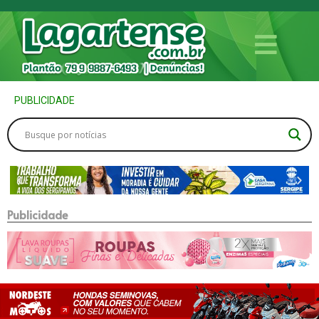
PUBLICIDADE
Publicidade