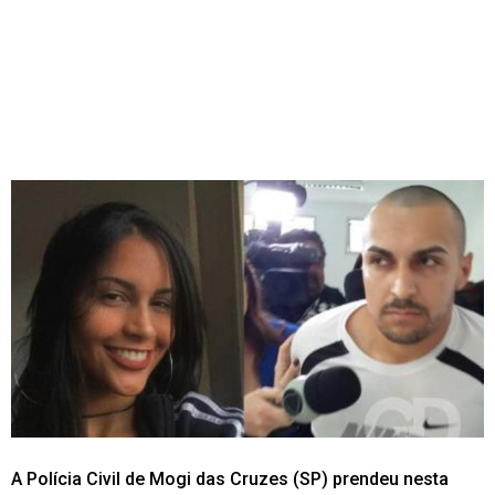
A Polícia Civil de Mogi das Cruzes (SP) prendeu nesta