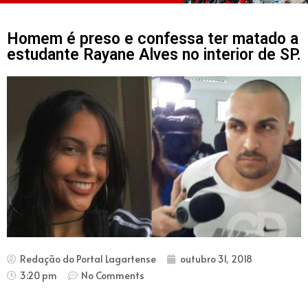
Homem é preso e confessa ter matado a
estudante Rayane Alves no interior de SP.
Redação do Portal Lagartense
outubro 31, 2018
3:20 pm
No Comments