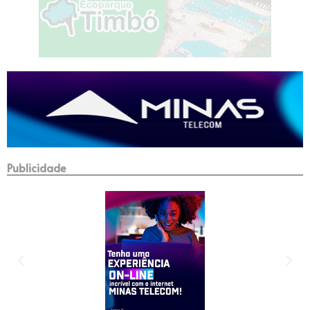
Publicidade