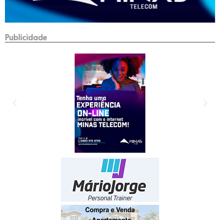
Publicidade