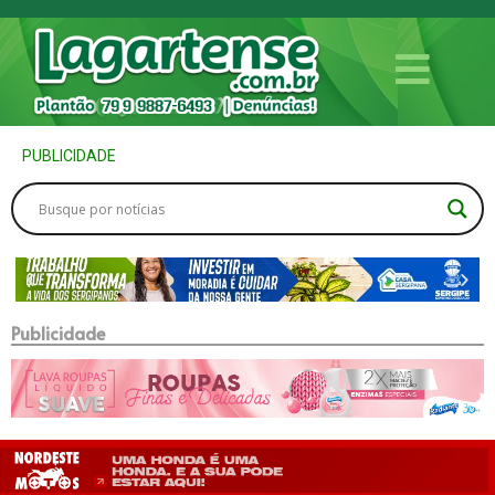
PUBLICIDADE
Publicidade