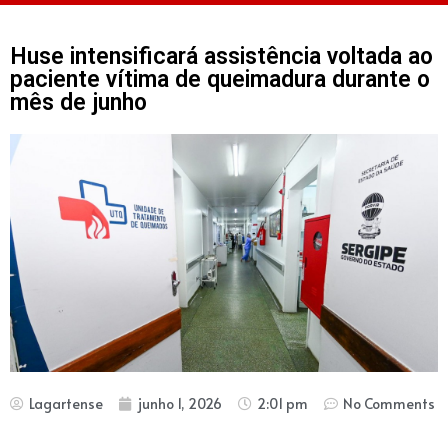
Huse intensificará assistência voltada ao
paciente vítima de queimadura durante o
mês de junho
Lagartense
junho 1, 2026
2:01 pm
No Comments