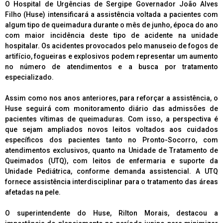
O Hospital de Urgências de Sergipe Governador João Alves
Filho (Huse) intensificará a assistência voltada a pacientes com
algum tipo de queimadura durante o mês de junho, época do ano
com maior incidência deste tipo de acidente na unidade
hospitalar. Os acidentes provocados pelo manuseio de fogos de
artifício, fogueiras e explosivos podem representar um aumento
no número de atendimentos e a busca por tratamento
especializado.
Assim como nos anos anteriores, para reforçar a assistência, o
Huse seguirá com monitoramento diário das admissões de
pacientes vítimas de queimaduras. Com isso, a perspectiva é
que sejam ampliados novos leitos voltados aos cuidados
específicos dos pacientes tanto no Pronto-Socorro, com
atendimentos exclusivos, quanto na Unidade de Tratamento de
Queimados (UTQ), com leitos de enfermaria e suporte da
Unidade Pediátrica, conforme demanda assistencial. A UTQ
fornece assistência interdisciplinar para o tratamento das áreas
afetadas na pele.
O superintendente do Huse, Rilton Morais, destacou a