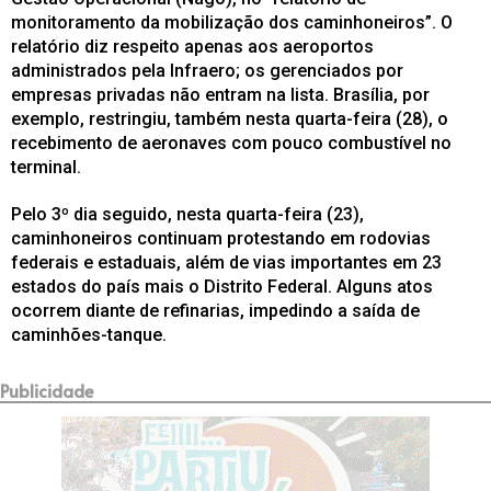
monitoramento da mobilização dos caminhoneiros”. O
relatório diz respeito apenas aos aeroportos
administrados pela Infraero; os gerenciados por
empresas privadas não entram na lista. Brasília, por
exemplo, restringiu, também nesta quarta-feira (28), o
recebimento de aeronaves com pouco combustível no
terminal.
Pelo 3º dia seguido, nesta quarta-feira (23),
caminhoneiros continuam protestando em rodovias
federais e estaduais, além de vias importantes em 23
estados do país mais o Distrito Federal. Alguns atos
ocorrem diante de refinarias, impedindo a saída de
caminhões-tanque.
Publicidade