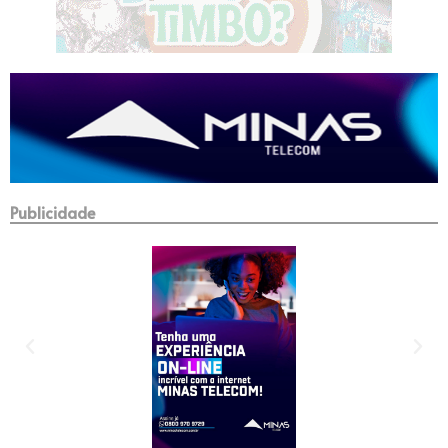
Publicidade