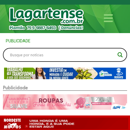
PUBLICIDADE
Publicidade