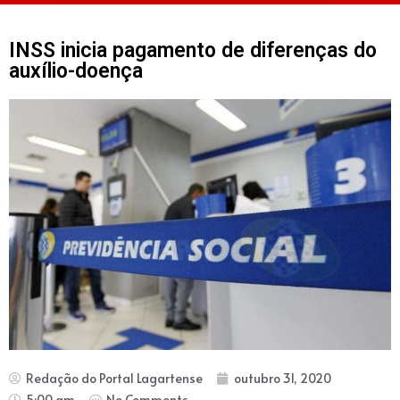
INSS inicia pagamento de diferenças do
auxílio-doença
Redação do Portal Lagartense
outubro 31, 2020
5:00 am
No Comments