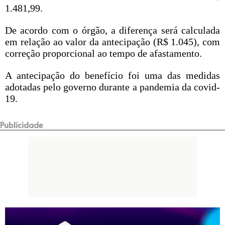
1.481,99.
De acordo com o órgão, a diferença será calculada
em relação ao valor da antecipação (R$ 1.045), com
correção proporcional ao tempo de afastamento.
A antecipação do benefício foi uma das medidas
adotadas pelo governo durante a pandemia da covid-
19.
Publicidade