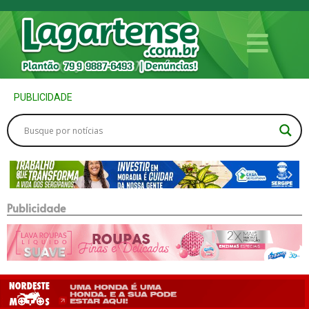
PUBLICIDADE
Publicidade