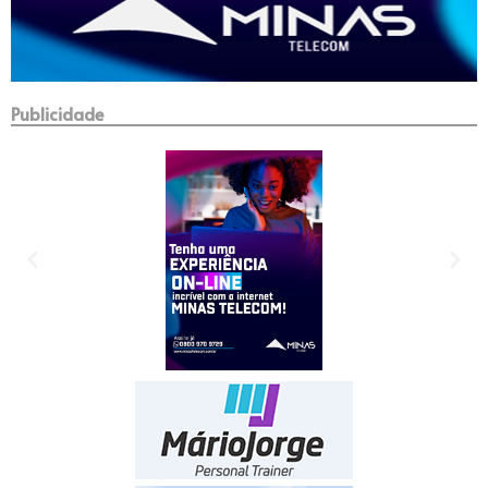
Publicidade