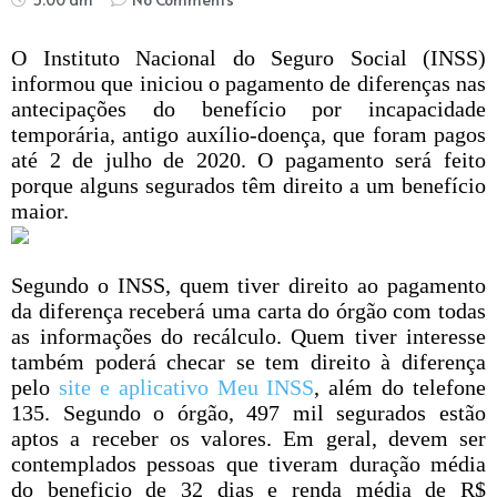
O Instituto Nacional do Seguro Social (INSS)
informou que iniciou o pagamento de diferenças nas
antecipações do benefício por incapacidade
temporária, antigo auxílio-doença, que foram pagos
até 2 de julho de 2020. O pagamento será feito
porque alguns segurados têm direito a um benefício
maior.
Segundo o INSS, quem tiver direito ao pagamento
da diferença receberá uma carta do órgão com todas
as informações do recálculo. Quem tiver interesse
também poderá checar se tem direito à diferença
pelo
site e aplicativo Meu INSS
, além do telefone
135. Segundo o órgão, 497 mil segurados estão
aptos a receber os valores. Em geral, devem ser
contemplados pessoas que tiveram duração média
do beneficio de 32 dias e renda média de R$