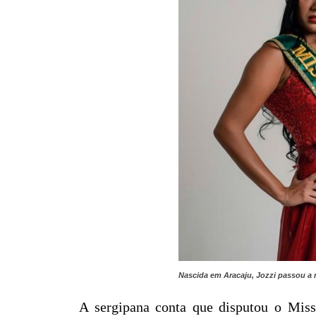
Nascida em Aracaju, Jozzi passou a 
A sergipana conta que disputou o Miss