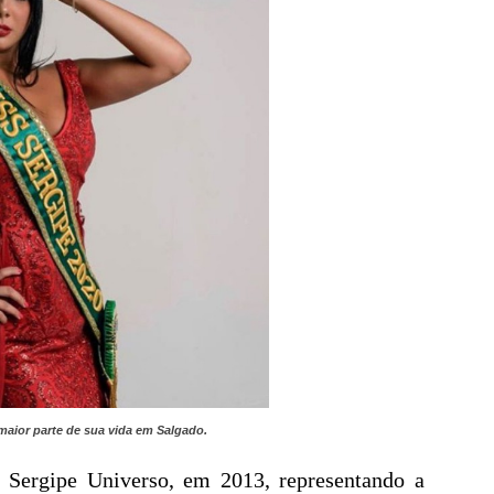
maior parte de sua vida em Salgado.
 Sergipe Universo, em 2013, representando a