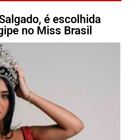
 Salgado, é escolhida
gipe no Miss Brasil