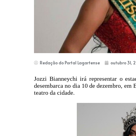
Redação do Portal Lagartense
outubro 31, 
Jozzi Bianneychi irá representar o est
desembarca no dia 10 de dezembro, em Br
teatro da cidade.