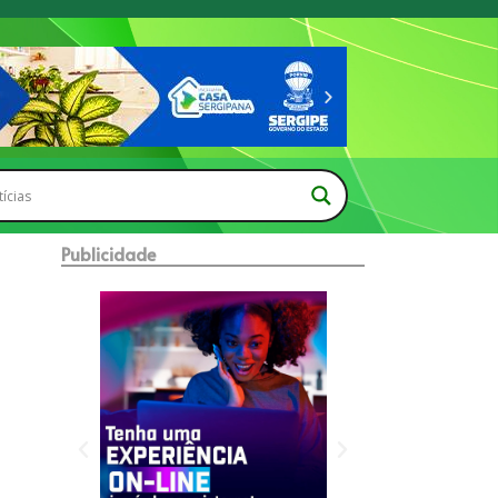
Publicidade