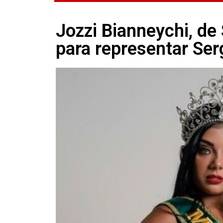
Jozzi Bianneychi, de
para representar Ser