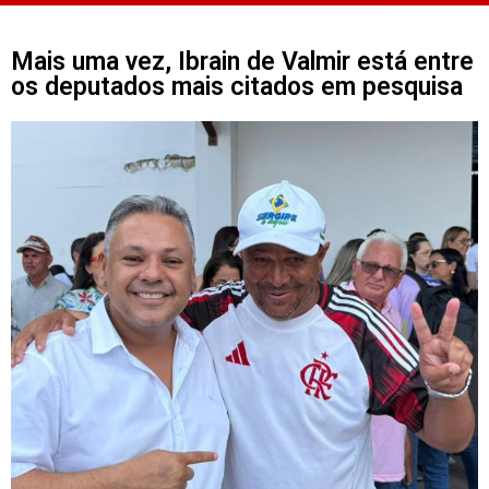
Mais uma vez, Ibrain de Valmir está entre
os deputados mais citados em pesquisa