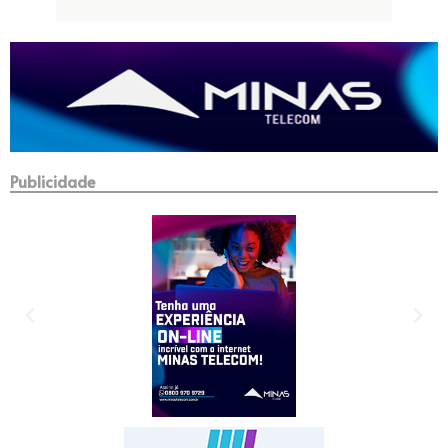
Publicidade