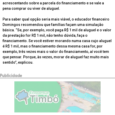
acrescentando sobre a parcela do financiamento e se vale a
pena comprar ou viver de aluguel.
Para saber qual opção seria mais viável, o educador financeiro
Domingos recomendou que famílias façam uma simulação
básica. “Se, por exemplo, você paga R$ 1 mil de aluguel e o valor
da prestação for R$ 1 mil, não tenho dúvida, faça o
financiamento. Se você estiver morando numa casa cujo aluguel
é R$ 1 mil, mas o financiamento dessa mesma casa for, por
exemplo, três vezes mais o valor do financiamento, aí você tem
que pensar. Porque, às vezes, morar de aluguel faz muito mais
sentido”, explicou.
Publicidade