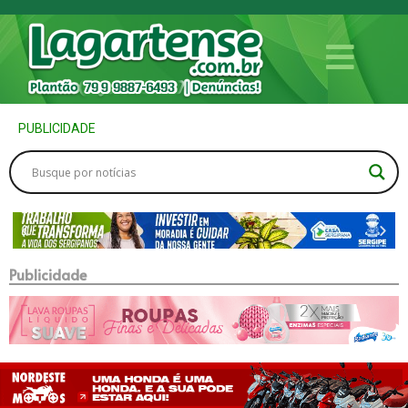
PUBLICIDADE
Publicidade