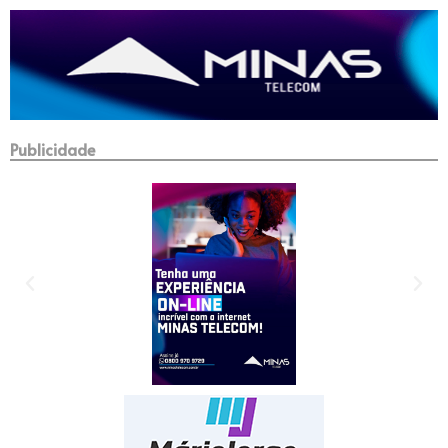
Publicidade