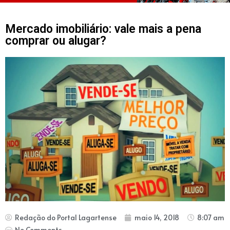
Mercado imobiliário: vale mais a pena
comprar ou alugar?
Redação do Portal Lagartense
maio 14, 2018
8:07 am
No Comments