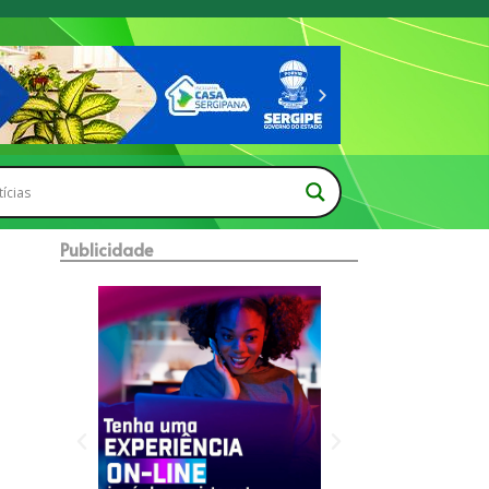
Publicidade