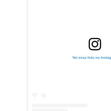
Ver essa foto no Insta