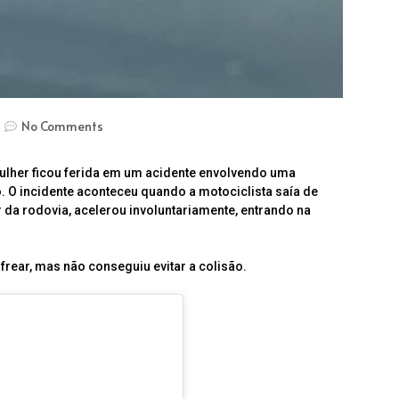
No Comments
mulher ficou ferida em um acidente envolvendo uma
 O incidente aconteceu quando a motociclista saía de
r da rodovia, acelerou involuntariamente, entrando na
 frear, mas não conseguiu evitar a colisão.