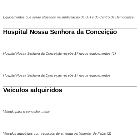
Equipamentos que serão utilizados na implantação da UTI e do Centro de Hemodiálise
Hospital Nossa Senhora da Conceição
Hospital Nossa Senhora da Conceição recebe 17 novos equipamentos (1)
Hospital Nossa Senhora da Conceição recebe 17 novos equipamentos
Veículos adquiridos
Veículo para o conselho tutelar
Veículos adquiridos com recursos de emenda parlamentar de Fábio (2)