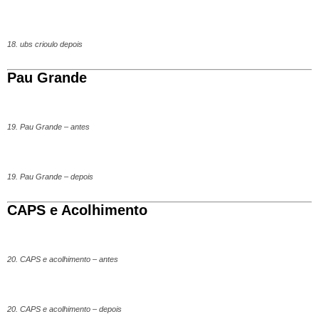
18. ubs crioulo depois
Pau Grande
19. Pau Grande – antes
19. Pau Grande – depois
CAPS e Acolhimento
20. CAPS e acolhimento – antes
20. CAPS e acolhimento – depois