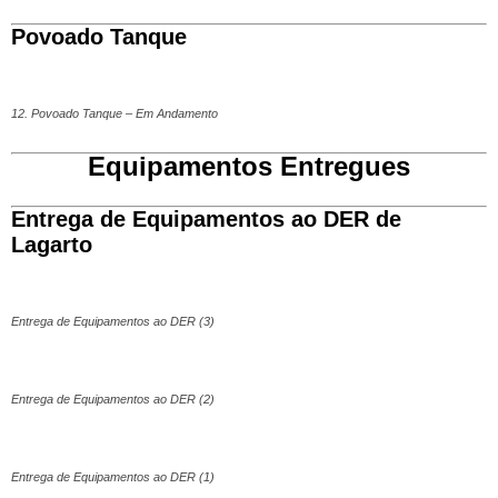
Povoado Tanque
12. Povoado Tanque – Em Andamento
Equipamentos Entregues
Entrega de Equipamentos ao DER de
Lagarto
Entrega de Equipamentos ao DER (3)
Entrega de Equipamentos ao DER (2)
Entrega de Equipamentos ao DER (1)