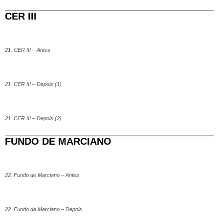
CER III
21. CER III – Antes
21. CER III – Depois (1)
21. CER III – Depois (2)
FUNDO DE MARCIANO
22. Fundo de Marciano – Antes
22. Fundo de Marciano – Depois