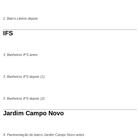
2. Bairro Libório depois
IFS
3. Banheiros IFS antes
3. Banheiros IFS depois (1)
3. Banheiros IFS depois (2)
Jardim Campo Novo
4. Pavimentação do bairro Jardim Campo Novo antes