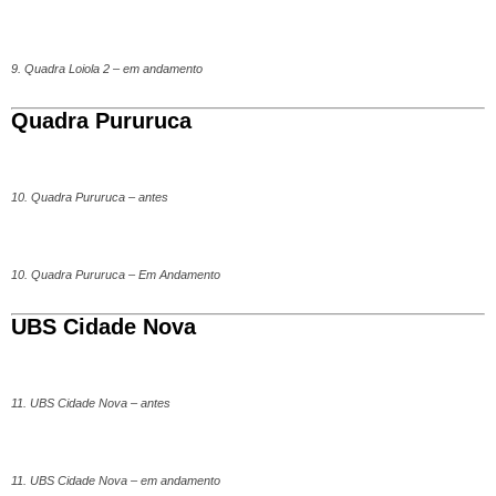
9. Quadra Loiola 2 – em andamento
Quadra Pururuca
10. Quadra Pururuca – antes
10. Quadra Pururuca – Em Andamento
UBS Cidade Nova
11. UBS Cidade Nova – antes
11. UBS Cidade Nova – em andamento