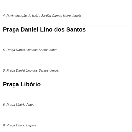
4. Pavimentação do bairro Jardim Campo Novo depois
Praça Daniel Lino dos Santos
5. Praça Daniel Lino dos Santos antes
5. Praça Daniel Lino dos Santos depois
Praça Libório
6. Praça Libório Antes
6. Praça Libório Depois