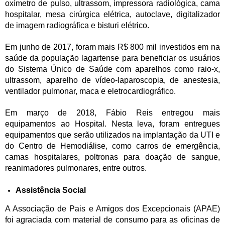
oxímetro de pulso, ultrassom, impressora radiológica, cama
hospitalar, mesa cirúrgica elétrica, autoclave, digitalizador
de imagem radiográfica e bisturi elétrico.
Em junho de 2017, foram mais R$ 800 mil investidos em na
saúde da população lagartense para beneficiar os usuários
do Sistema Único de Saúde com aparelhos como raio-x,
ultrassom, aparelho de vídeo-laparoscopia, de anestesia,
ventilador pulmonar, maca e eletrocardiográfico.
Em março de 2018, Fábio Reis entregou mais
equipamentos ao Hospital. Nesta leva, foram entregues
equipamentos que serão utilizados na implantação da UTI e
do Centro de Hemodiálise, como carros de emergência,
camas hospitalares, poltronas para doação de sangue,
reanimadores pulmonares, entre outros.
Assistência Social
A Associação de Pais e Amigos dos Excepcionais (APAE)
foi agraciada com material de consumo para as oficinas de