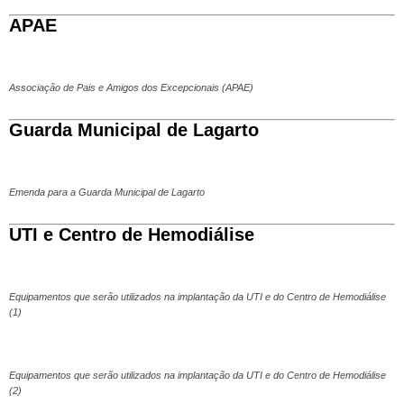
APAE
Associação de Pais e Amigos dos Excepcionais (APAE)
Guarda Municipal de Lagarto
Emenda para a Guarda Municipal de Lagarto
UTI e Centro de Hemodiálise
Equipamentos que serão utilizados na implantação da UTI e do Centro de Hemodiálise
(1)
Equipamentos que serão utilizados na implantação da UTI e do Centro de Hemodiálise
(2)