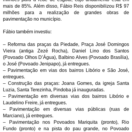
mais de 85%. Além disso, Fábio Reis disponibilizou R$ 97
milhões para a realização de grandes obras de
pavimentação no município.
Fábio também investiu:
– Reforma das praças da Piedade, Praça José Domingos
Vieira (antiga Zezé Rocha), Daniel Lino dos Santos
(Povoado Olhos D’Água), Balbino Alves (Povoado Brasília),
o José (Povoado Jenipapo), já entregues.
– Pavimentação em vias dos bairros Libório e São José,
entregues.
– Construção das praças: Joana Gomes, da igreja Santa
Luzia, Santa Terezinha, Pindoba já inauguradas.
– Pavimentação em diversas vias dos bairros Libório e
Laudelino Freire, já entregues.
– Pavimentação em diversas vias públicas (ruas de
Marciano), já entregues.
– Pavimentação nos Povoados Mariquita (pronto), Rio
Fundo (pronto) e na pista do pau grande, no Povoado