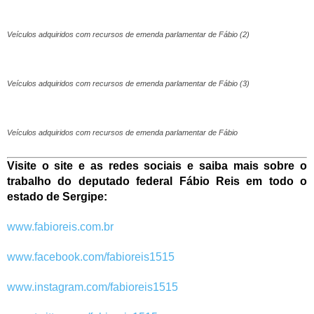
Veículos adquiridos com recursos de emenda parlamentar de Fábio (2)
Veículos adquiridos com recursos de emenda parlamentar de Fábio (3)
Veículos adquiridos com recursos de emenda parlamentar de Fábio
Visite o site e as redes sociais e saiba mais sobre o
trabalho do deputado federal Fábio Reis em todo o
estado de Sergipe:
www.fabioreis.com.br
www.facebook.com/fabioreis1515
www.instagram.com/fabioreis1515