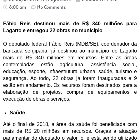
8:00 am
No Comments
Fábio Reis destinou mais de R$ 340 milhões para
Lagarto e entregou 22 obras no município
O deputado federal Fábio Reis (MDB/SE), coordenador da
bancada sergipana, já destinou ao município de Lagarto
mais de R$ 340 milhões em recursos. Entre as áreas
contempladas estão agricultura, assistência social,
educação, esporte, infraestrutura urbana, saúde, turismo e
segurança. Ao todo, 22 obras já foram inauguradas e 9
estão em andamento. Os recursos foram destinados para a
elaboração de projetos, compra de equipamentos e
execução de obras e serviços.
Saúde
Até o final de 2018, a área da saúde foi beneficiada com
mais de R$ 20 milhões em recursos. Graças à atuação
parlamentar do deputado o valor foi e está sendo utilizado