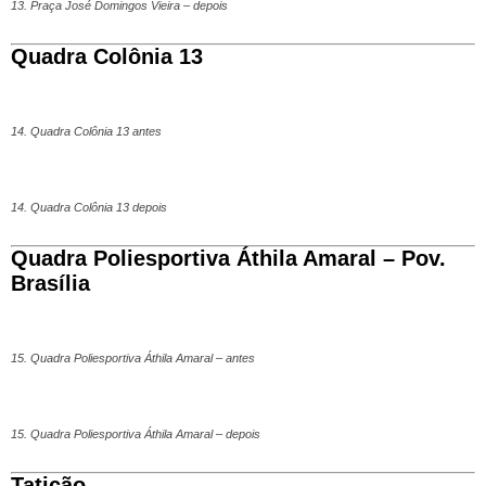
13. Praça José Domingos Vieira – depois
Quadra Colônia 13
14. Quadra Colônia 13 antes
14. Quadra Colônia 13 depois
Quadra Poliesportiva Áthila Amaral – Pov.
Brasília
15. Quadra Poliesportiva Áthila Amaral – antes
15. Quadra Poliesportiva Áthila Amaral – depois
Taticão