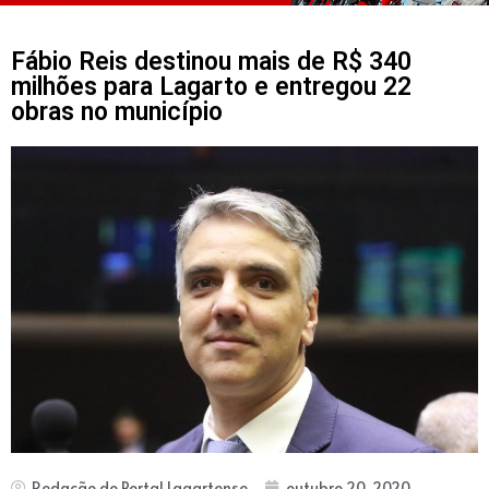
Fábio Reis destinou mais de R$ 340
milhões para Lagarto e entregou 22
obras no município
Redação do Portal Lagartense
outubro 20, 2020