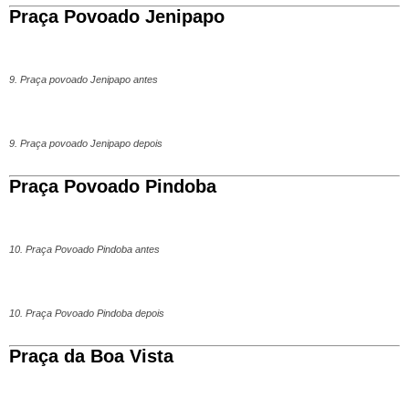
Praça Povoado Jenipapo
9. Praça povoado Jenipapo antes
9. Praça povoado Jenipapo depois
Praça Povoado Pindoba
10. Praça Povoado Pindoba antes
10. Praça Povoado Pindoba depois
Praça da Boa Vista