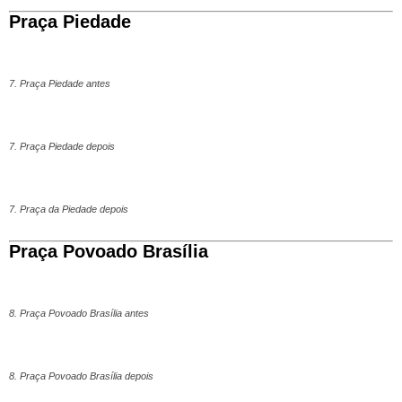
Praça Piedade
7. Praça Piedade antes
7. Praça Piedade depois
7. Praça da Piedade depois
Praça Povoado Brasília
8. Praça Povoado Brasília antes
8. Praça Povoado Brasília depois