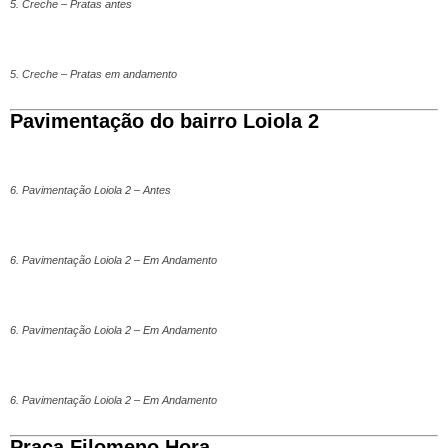
5. Creche – Pratas antes
5. Creche – Pratas em andamento
Pavimentação do bairro Loiola 2
6. Pavimentação Loiola 2 – Antes
6. Pavimentação Loiola 2 – Em Andamento
6. Pavimentação Loiola 2 – Em Andamento
6. Pavimentação Loiola 2 – Em Andamento
Praça Filomeno Hora