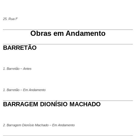
25. Rua F
Obras em Andamento
BARRETÃO
1. Barretão – Antes
1. Barretão – Em Andamento
BARRAGEM DIONÍSIO MACHADO
2. Barragem Dionísio Machado – Em Andamento