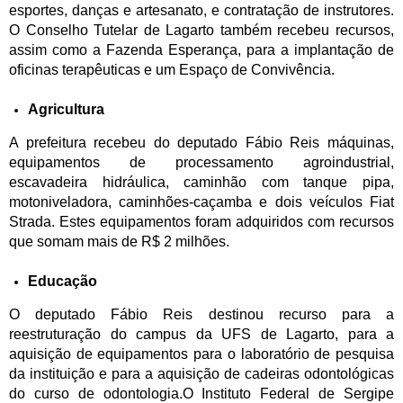
esportes, danças e artesanato, e contratação de instrutores.
O Conselho Tutelar de Lagarto também recebeu recursos,
assim como a Fazenda Esperança, para a implantação de
oficinas terapêuticas e um Espaço de Convivência.
Agricultura
A prefeitura recebeu do deputado Fábio Reis máquinas,
equipamentos de processamento agroindustrial,
escavadeira hidráulica, caminhão com tanque pipa,
motoniveladora, caminhões-caçamba e dois veículos Fiat
Strada. Estes equipamentos foram adquiridos com recursos
que somam mais de R$ 2 milhões.
Educação
O deputado Fábio Reis destinou recurso para a
reestruturação do campus da UFS de Lagarto, para a
aquisição de equipamentos para o laboratório de pesquisa
da instituição e para a aquisição de cadeiras odontológicas
do curso de odontologia.O Instituto Federal de Sergipe