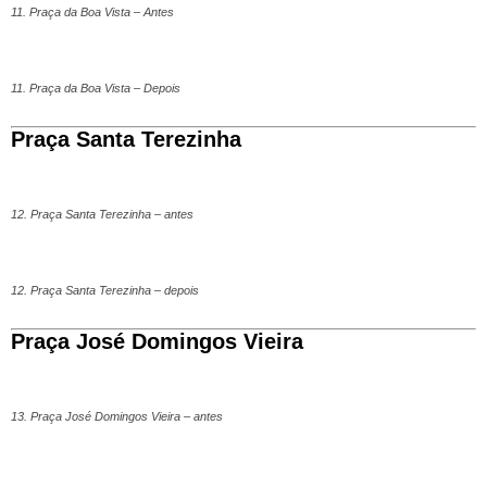
11. Praça da Boa Vista – Antes
11. Praça da Boa Vista – Depois
Praça Santa Terezinha
12. Praça Santa Terezinha – antes
12. Praça Santa Terezinha – depois
Praça José Domingos Vieira
13. Praça José Domingos Vieira – antes