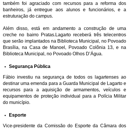
também foi agraciado com recursos para a reforma dos
banheiros, já entregue aos alunos e funcionários, e a
estruturação do campus.
Além disso, está em andamento a construção de uma
creche no bairro Pratas.Lagarto receberá três telecentros
que serão implantados na Biblioteca Municipal, no Povoado
Brasília, na Casa de Manoel, Povoado Colônia 13, e na
Biblioteca Municipal, no Povoado Olhos D’Água.
Segurança Pública
Fábio investiu na segurança de todos os lagartenses ao
destinar uma emenda para a Guarda Municipal de Lagarto e
recursos para a aquisição de armamentos, veículos e
equipamentos de proteção individual para a Polícia Militar
do município.
Esporte
Vice-presidente da Comissão do Esporte da Câmara dos