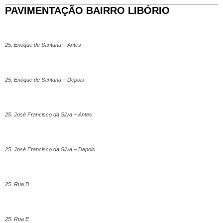
PAVIMENTAÇÃO BAIRRO LIBÓRIO
25. Enoque de Santana – Antes
25. Enoque de Santana – Depois
25. José Francisco da Silva – Antes
25. José Francisco da Silva – Depois
25. Rua B
25. Rua E