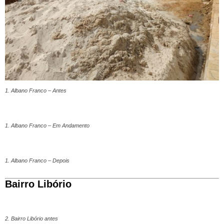
1. Albano Franco – Antes
1. Albano Franco – Em Andamento
1. Albano Franco – Depois
Bairro Libório
2. Bairro Libório antes