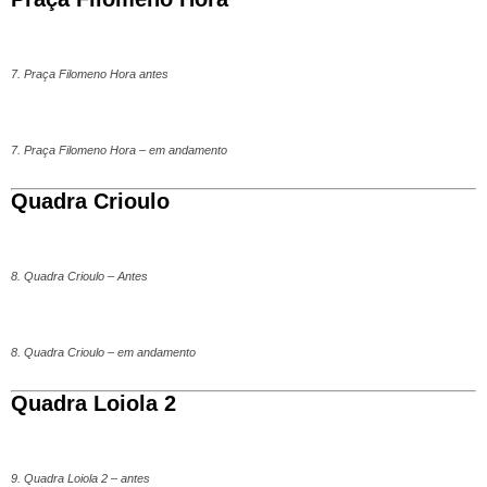
7. Praça Filomeno Hora antes
7. Praça Filomeno Hora – em andamento
Quadra Crioulo
8. Quadra Crioulo – Antes
8. Quadra Crioulo – em andamento
Quadra Loiola 2
9. Quadra Loiola 2 – antes