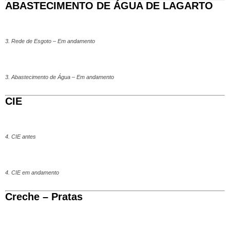
ABASTECIMENTO DE ÁGUA DE LAGARTO
3. Rede de Esgoto – Em andamento
3. Abastecimento de Água – Em andamento
CIE
4. CIE antes
4. CIE em andamento
Creche – Pratas