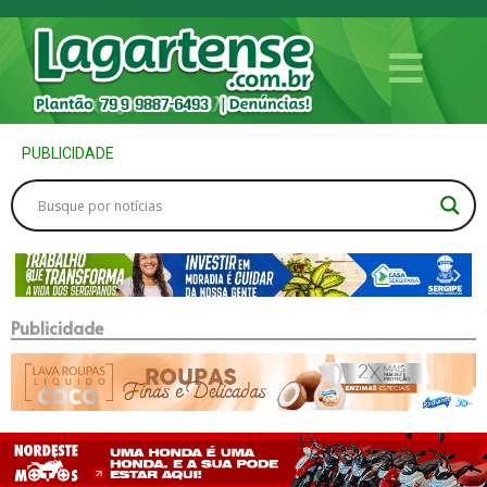
PUBLICIDADE
Publicidade