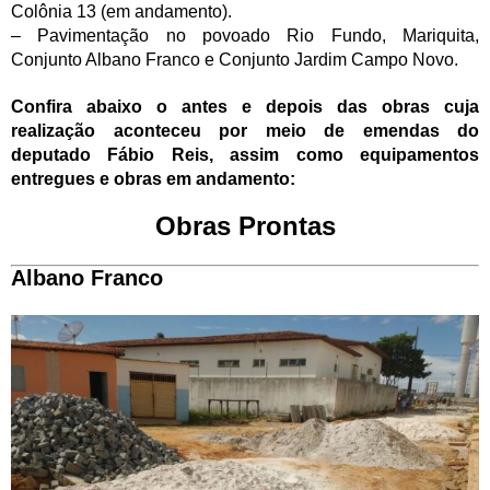
Colônia 13 (em andamento).
– Pavimentação no povoado Rio Fundo, Mariquita,
Conjunto Albano Franco e Conjunto Jardim Campo Novo.
Confira abaixo o antes e depois das obras cuja
realização aconteceu por meio de emendas do
deputado Fábio Reis, assim como equipamentos
entregues e obras em andamento:
Obras Prontas
Albano Franco