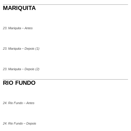
MARIQUITA
23. Mariquita – Antes
23. Mariquita – Depois (1)
23. Mariquita – Depois (2)
RIO FUNDO
24. Rio Fundo – Antes
24. Rio Fundo – Depois