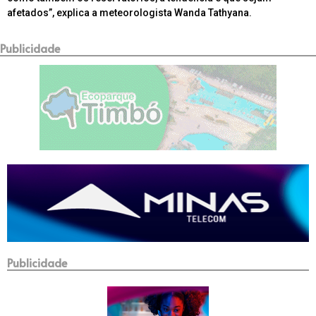
afetados”, explica a meteorologista Wanda Tathyana.
Publicidade
Publicidade