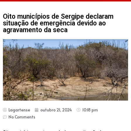
Oito municípios de Sergipe declaram
situação de emergência devido ao
agravamento da seca
Lagartense
outubro 21, 2024
10:18 pm
No Comments