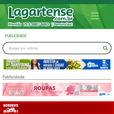
PUBLICIDADE
Publicidade