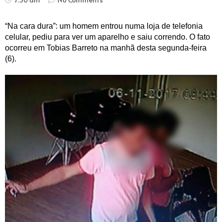
“Na cara dura”: um homem entrou numa loja de telefonia
celular, pediu para ver um aparelho e saiu correndo. O fato
ocorreu em Tobias Barreto na manhã desta segunda-feira
(6).