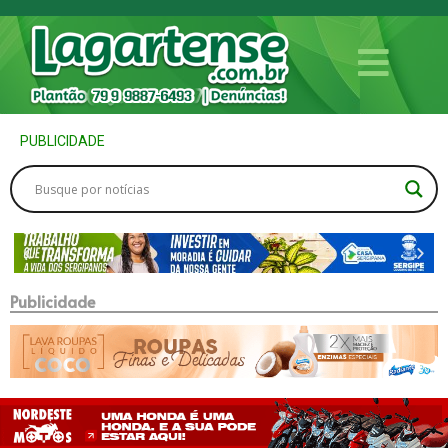
PUBLICIDADE
Publicidade