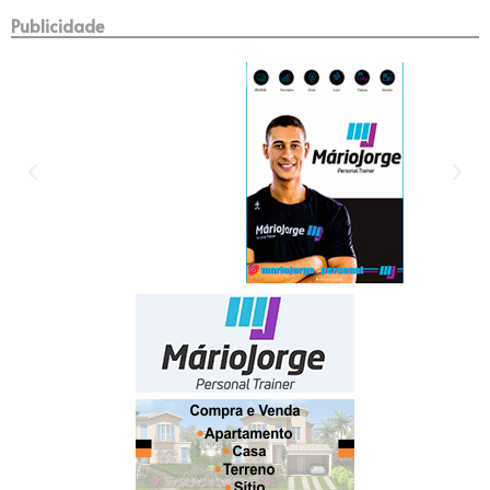
Publicidade