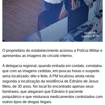
O proprietário do estabelecimento acionou a Polícia Militar e
apresentou as imagens do circuito interno.
A delegacia regional, quando entrada em contato, constatou
que com as imagens cedidas, em poucas horas o suspeito
seria localizado; dito e feito. A PM localizou ainda nesta
segunda a localização da residência de Ednário de Jesus
Melo, de 30 anos. No local foi encontrado apenas seus
familiares, que alegaram que Ednário é paciente
psiquiátrico e que misturava medicamentos controlados com
outros tipos de drogas ilegais.