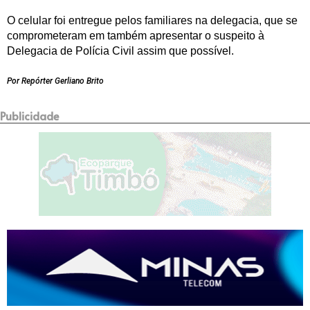
O celular foi entregue pelos familiares na delegacia, que se
comprometeram em também apresentar o suspeito à
Delegacia de Polícia Civil assim que possível.
Por Repórter Gerliano Brito
Publicidade