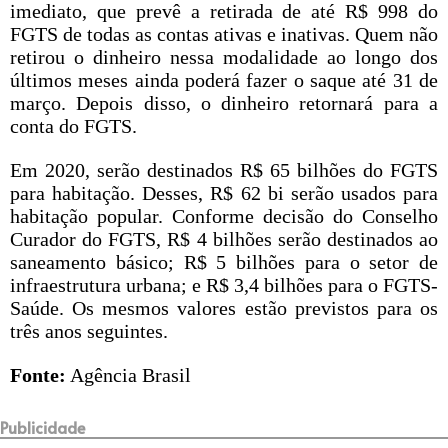
imediato, que prevê a retirada de até R$ 998 do
FGTS de todas as contas ativas e inativas. Quem não
retirou o dinheiro nessa modalidade ao longo dos
últimos meses ainda poderá fazer o saque até
31 de
mar
ço. Depois disso, o dinheiro retornará para a
conta do FGTS.
Em 2020, serão destinados R$ 65 bilhões do FGTS
para habitação. Desses, R$ 62 bi serão usados para
habitação popular. Conforme decisão do Conselho
Curador do FGTS, R$ 4 bilhões serão destinados ao
saneamento básico; R$ 5 bilhões para o setor de
infraestrutura urbana; e R$ 3,4 bilhões para o FGTS-
Saúde. Os mesmos valores estão previstos para os
três anos seguintes.
Fonte:
Agência Brasil
Publicidade