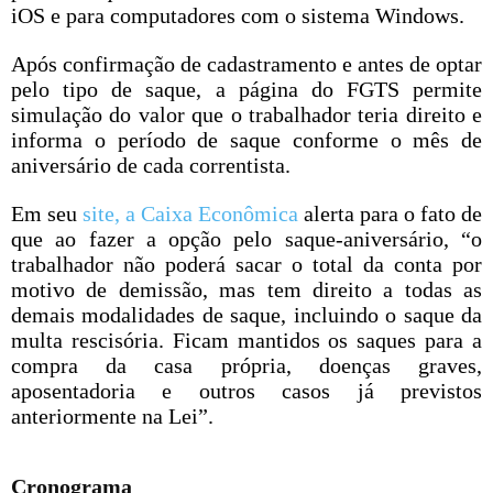
iOS e para computadores com o sistema Windows.
Após confirmação de cadastramento e antes de optar
pelo tipo de saque, a página do FGTS permite
simulação do valor que o trabalhador teria direito e
informa o período de saque conforme o mês de
aniversário de cada correntista.
Em seu
site, a Caixa Econômica
alerta para o fato de
que ao fazer a opção pelo saque-aniversário, “o
trabalhador não poderá sacar o total da conta por
motivo de demissão, mas tem direito a todas as
demais modalidades de saque, incluindo o saque da
multa rescisória. Ficam mantidos os saques para a
compra da casa própria, doenças graves,
aposentadoria e outros casos já previstos
anteriormente na Lei”.
Cronograma