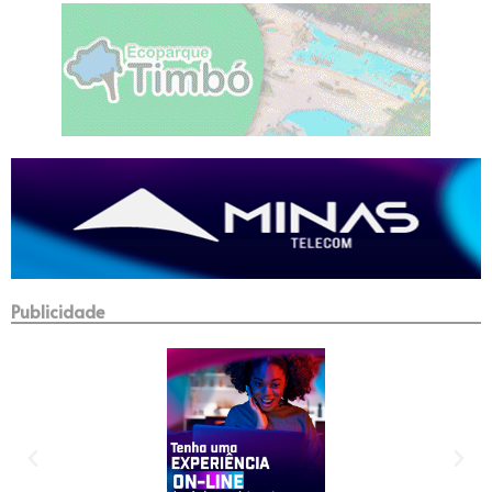
Publicidade