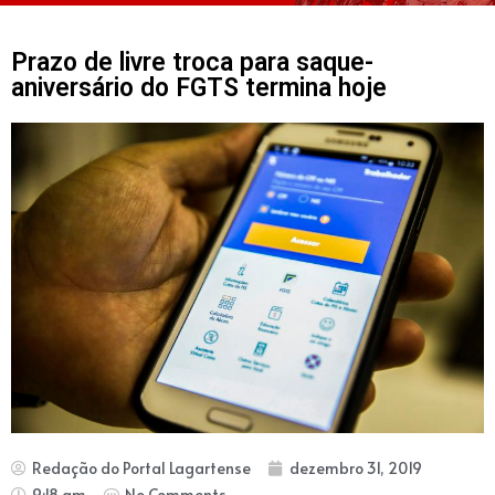
Prazo de livre troca para saque-
aniversário do FGTS termina hoje
Redação do Portal Lagartense
dezembro 31, 2019
9:18 am
No Comments