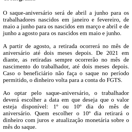
O saque-aniversário será de abril a junho para os
trabalhadores nascidos em janeiro e fevereiro, de
maio a junho para os nascidos em março e abril e
de
junho
a agosto para os nascidos em maio e junho.
A partir
de agosto
, a retirada ocorrerá no mês de
aniversário até dois meses depois. De 2021 em
diante, as retiradas sempre ocorrerão no mês de
nascimento do trabalhador, até dois meses depois.
Caso o beneficiário não faça o saque no período
permitido, o dinheiro volta para a conta do FGTS.
Ao optar pelo saque-aniversário, o trabalhador
deverá escolher a data em que deseja que o valor
esteja disponível: 1º ou 10º dia do mês de
aniversário. Quem escolher o 10º dia retirará o
dinheiro com juros e atualização monetária sobre o
mês do saque.