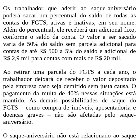
Os trabalhador que aderir ao saque-aniversário
poderá sacar um percentual do saldo de todas as
contas do FGTS, ativas e inativas, em seu nome.
Além do percentual, ele receberá um adicional fixo,
conforme o saldo da conta. O valor a ser sacado
varia de 50% do saldo sem parcela adicional para
contas de até R$ 500 a 5% do saldo e adicional de
R$ 2,9 mil para contas com mais de R$ 20 mil.
Ao retirar uma parcela do FGTS a cada ano, o
trabalhador deixará de receber o valor depositado
pela empresa caso seja demitido sem justa causa. O
pagamento da multa de 40% nessas situações está
mantido. As demais possibilidades de saque do
FGTS – como compra de imóveis, aposentadoria e
doenças graves – não são afetadas pelo saque-
aniversário.
O saque-aniversário não está relacionado ao saque