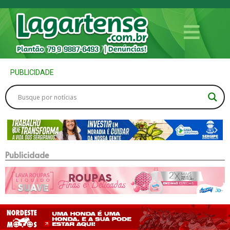
PUBLICIDADE
Publicidade