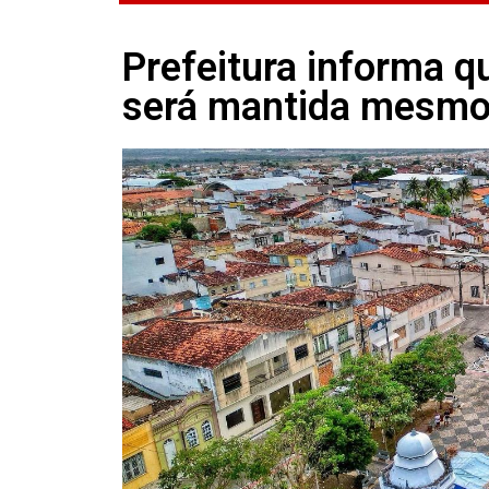
Prefeitura informa qu
será mantida mesmo