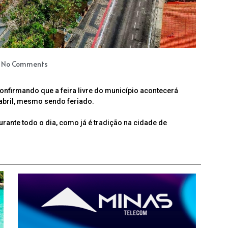
No Comments
onfirmando que a feira livre do município acontecerá
abril, mesmo sendo feriado.
urante todo o dia, como já é tradição na cidade de