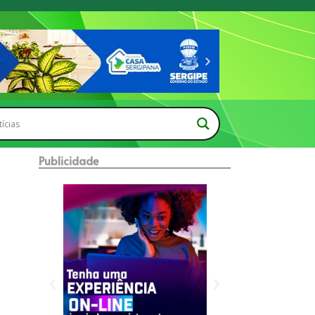
Publicidade