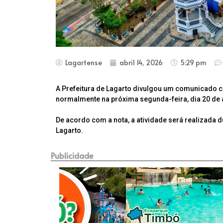
Lagartense
abril 14, 2026
5:29 pm
A Prefeitura de Lagarto divulgou um comunicado c
normalmente na próxima segunda-feira, dia 20 de 
De acordo com a nota, a atividade será realizada d
Lagarto.
Publicidade