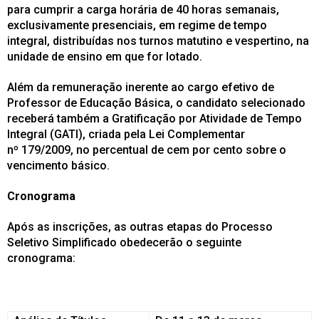
para cumprir a carga horária de 40 horas semanais,
exclusivamente presenciais, em regime de tempo
integral, distribuídas nos turnos matutino e vespertino, na
unidade de ensino em que for lotado.
Além da remuneração inerente ao cargo efetivo de
Professor de Educação Básica, o candidato selecionado
receberá também a Gratificação por Atividade de Tempo
Integral (GATI), criada pela Lei Complementar
nº 179/2009, no percentual de cem por cento sobre o
vencimento básico.
Cronograma
Após as inscrições, as outras etapas do Processo
Seletivo Simplificado obedecerão o seguinte
cronograma: