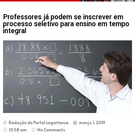
Professores já podem se inscrever em
processo seletivo para ensino em tempo
integral
Redação do Portal Lagartense
março 1, 2019
10:58 am
No Comments