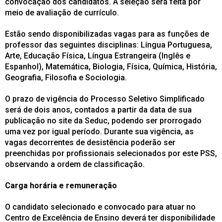
convocação dos candidatos. A seleção será feita por
meio de avaliação de currículo.
Estão sendo disponibilizadas vagas para as funções de
professor das seguintes disciplinas: Língua Portuguesa,
Arte, Educação Física, Língua Estrangeira (Inglês e
Espanhol), Matemática, Biologia, Física, Química, História,
Geografia, Filosofia e Sociologia.
O prazo de vigência do Processo Seletivo Simplificado
será de dois anos, contados a partir da data de sua
publicação no site da Seduc, podendo ser prorrogado
uma vez por igual período. Durante sua vigência, as
vagas decorrentes de desistência poderão ser
preenchidas por profissionais selecionados por este PSS,
observando a ordem de classificação.
Carga horária e remuneração
O candidato selecionado e convocado para atuar no
Centro de Excelência de Ensino deverá ter disponibilidade