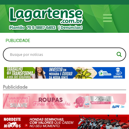
PUBLICIDADE
Publicidade