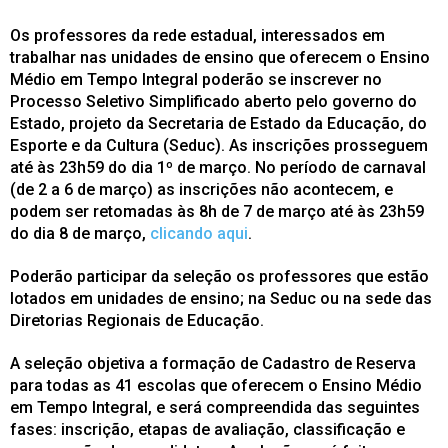
Os professores da rede estadual, interessados em
trabalhar nas unidades de ensino que oferecem o Ensino
Médio em Tempo Integral poderão se inscrever no
Processo Seletivo Simplificado aberto pelo governo do
Estado, projeto da Secretaria de Estado da Educação, do
Esporte e da Cultura (Seduc). As inscrições prosseguem
até às 23h59 do dia 1º de março. No período de carnaval
(de 2 a 6 de março) as inscrições não acontecem, e
podem ser retomadas às 8h de 7 de março até às 23h59
do dia 8 de março,
clicando aqui
.
Poderão participar da seleção os professores que estão
lotados em unidades de ensino; na Seduc ou na sede das
Diretorias Regionais de Educação.
A seleção objetiva a formação de Cadastro de Reserva
para todas as 41 escolas que oferecem o Ensino Médio
em Tempo Integral, e será compreendida das seguintes
fases: inscrição, etapas de avaliação, classificação e