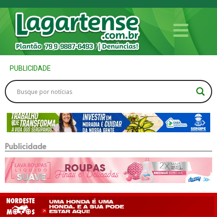
PUBLICIDADE
Publicidade