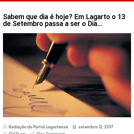
Sabem que dia é hoje? Em Lagarto o 13
de Setembro passa a ser o Dia…
Redação do Portal Lagartense
setembro 12, 2017
12:40 am
One Comment