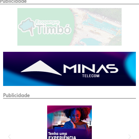
Publicidade
Publicidade