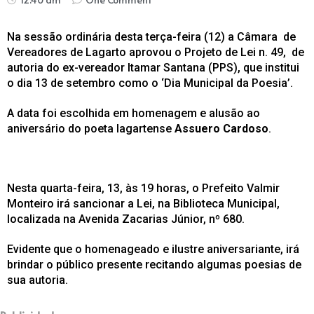
Na sessão ordinária desta terça-feira (12) a Câmara de
Vereadores de Lagarto aprovou o Projeto de Lei n. 49, de
autoria do ex-vereador Itamar Santana (PPS), que institui
o dia 13 de setembro como o ‘Dia Municipal da Poesia’.
A data foi escolhida em homenagem e alusão ao
aniversário do poeta lagartense
Assuero Cardoso
.
Nesta quarta-feira, 13, às 19 horas, o Prefeito Valmir
Monteiro irá sancionar a Lei, na Biblioteca Municipal,
localizada na Avenida Zacarias Júnior, nº 680.
Evidente que o homenageado e ilustre aniversariante, irá
brindar o público presente recitando algumas poesias de
sua autoria.