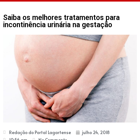
Saiba os melhores tratamentos para
incontinência urinária na gestação
Redação do Portal Lagartense
julho 24, 2018
10:56 am
No Comments