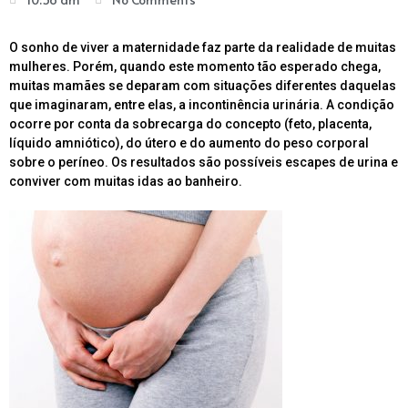
O
sonho de viver a maternidade faz parte da realidade de muitas
mulheres. Porém, quando este momento tão esperado chega,
muitas mamães se deparam com situações diferentes daquelas
que imaginaram, entre elas, a incontinência urinária. A condição
ocorre por conta da sobrecarga do concepto (feto, placenta,
líquido amniótico), do útero e do aumento do peso corporal
sobre o períneo. Os resultados são possíveis escapes de urina e
conviver com muitas idas ao banheiro.