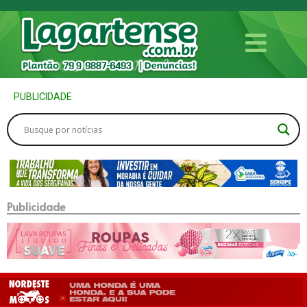
PUBLICIDADE
Publicidade