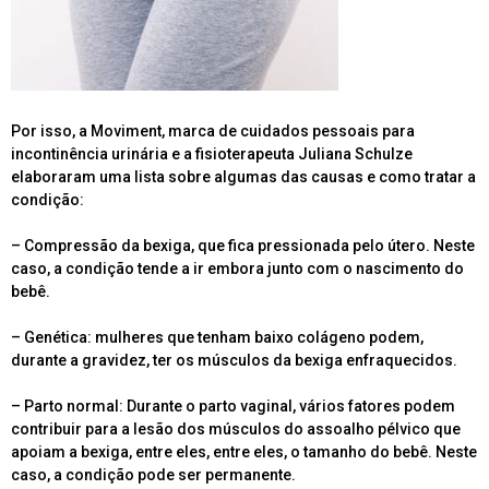
Por isso, a Moviment, marca de cuidados pessoais para
incontinência urinária e a fisioterapeuta Juliana Schulze
elaboraram uma lista sobre algumas das causas e como tratar a
condição:
– Compressão da bexiga, que fica pressionada pelo útero. Neste
caso, a condição tende a ir embora junto com o nascimento do
bebê.
– Genética: mulheres que tenham baixo colágeno podem,
durante a gravidez, ter os músculos da bexiga enfraquecidos.
– Parto normal: Durante o parto vaginal, vários fatores podem
contribuir para a lesão dos músculos do assoalho pélvico que
apoiam a bexiga, entre eles, entre eles, o tamanho do bebê. Neste
caso, a condição pode ser permanente.