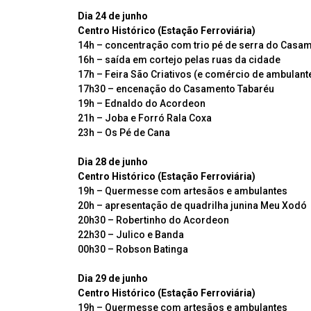
Dia 24 de junho
Centro Histórico (Estação Ferroviária)
14h – concentração com trio pé de serra do Casame
16h – saída em cortejo pelas ruas da cidade
17h – Feira São Criativos (e comércio de ambulant
17h30 – encenação do Casamento Tabaréu
19h – Ednaldo do Acordeon
21h – Joba e Forró Rala Coxa
23h – Os Pé de Cana
Dia 28 de junho
Centro Histórico (Estação Ferroviária)
19h – Quermesse com artesãos e ambulantes
20h – apresentação de quadrilha junina Meu Xodó
20h30 – Robertinho do Acordeon
22h30 – Julico e Banda
00h30 – Robson Batinga
Dia 29 de junho
Centro Histórico (Estação Ferroviária)
19h – Quermesse com artesãos e ambulantes