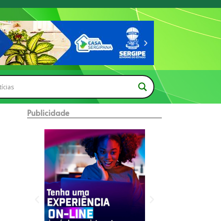
Publicidade