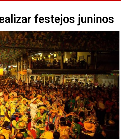
ealizar festejos juninos