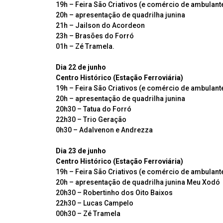
19h – Feira São Criativos (e comércio de ambulant
20h – apresentação de quadrilha junina
21h – Jailson do Acordeon
23h – Brasões do Forró
01h – Zé Tramela.
Dia 22 de junho
Centro Histórico (Estação Ferroviária)
19h – Feira São Criativos (e comércio de ambulant
20h – apresentação de quadrilha junina
20h30 – Tatua do Forró
22h30 – Trio Geração
0h30 – Adalvenon e Andrezza
Dia 23 de junho
Centro Histórico (Estação Ferroviária)
19h – Feira São Criativos (e comércio de ambulant
20h – apresentação de quadrilha junina Meu Xodó
20h30 – Robertinho dos Oito Baixos
22h30 – Lucas Campelo
00h30 – Zé Tramela