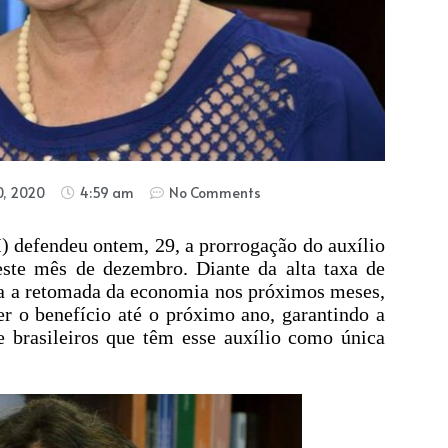
, 2020
4:59 am
No Comments
defendeu ontem, 29, a prorrogação do auxílio
este mês de dezembro. Diante da alta taxa de
ra a retomada da economia nos próximos meses,
r o benefício até o próximo ano, garantindo a
 brasileiros que têm esse auxílio como única