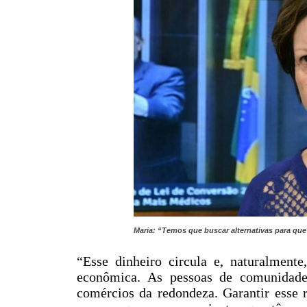
Maria: “Temos que buscar alternativas para q
“Esse dinheiro circula e, naturalment
econômica. As pessoas de comunidad
comércios da redondeza. Garantir esse