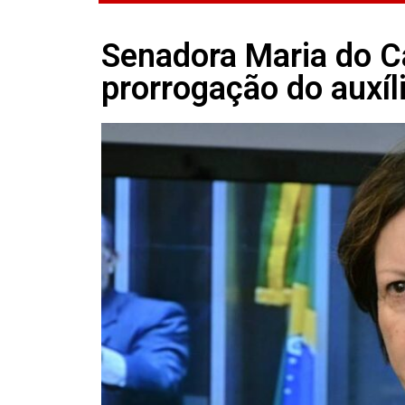
Senadora Maria do 
prorrogação do auxíl