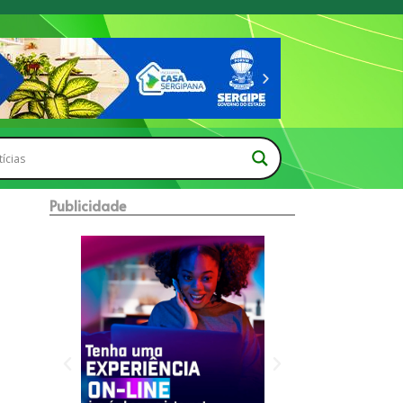
Publicidade