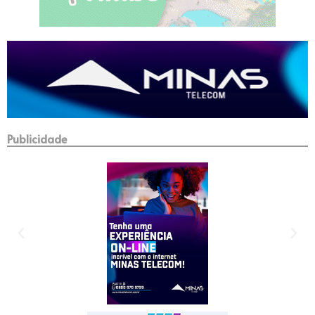
Publicidade