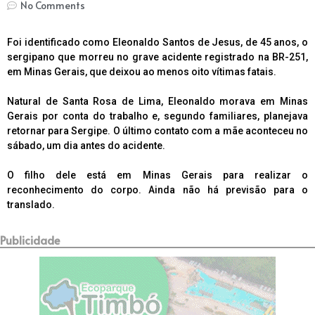
No Comments
Foi identificado como Eleonaldo Santos de Jesus, de 45 anos, o
sergipano que morreu no grave acidente registrado na BR-251,
em Minas Gerais, que deixou ao menos oito vítimas fatais.
Natural de Santa Rosa de Lima, Eleonaldo morava em Minas
Gerais por conta do trabalho e, segundo familiares, planejava
retornar para Sergipe. O último contato com a mãe aconteceu no
sábado, um dia antes do acidente.
O filho dele está em Minas Gerais para realizar o
reconhecimento do corpo. Ainda não há previsão para o
translado.
Publicidade