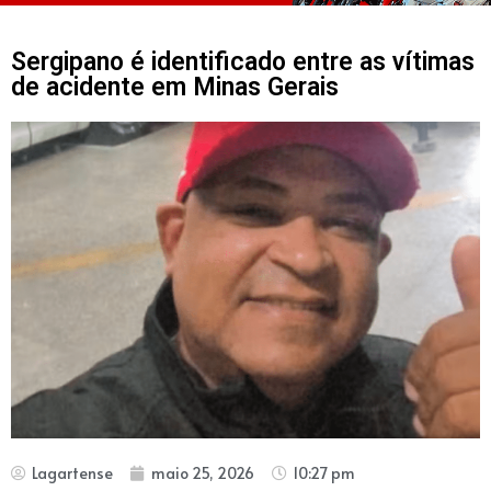
Sergipano é identificado entre as vítimas
de acidente em Minas Gerais
Lagartense
maio 25, 2026
10:27 pm