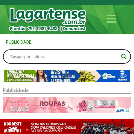
PUBLICIDADE
Publicidade