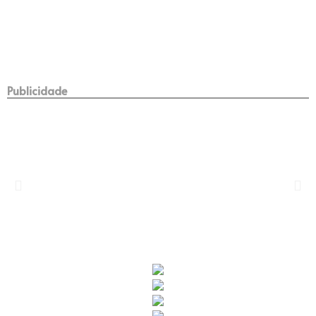
Publicidade