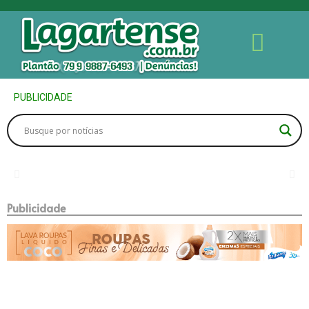
PUBLICIDADE
Publicidade