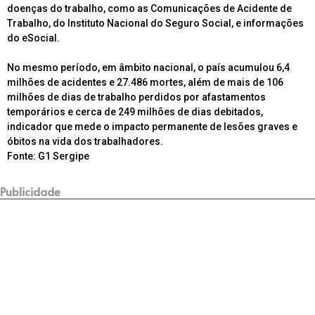
doenças do trabalho, como as Comunicações de Acidente de
Trabalho, do Instituto Nacional do Seguro Social, e informações
do eSocial.
No mesmo período, em âmbito nacional, o país acumulou 6,4
milhões de acidentes e 27.486 mortes, além de mais de 106
milhões de dias de trabalho perdidos por afastamentos
temporários e cerca de 249 milhões de dias debitados,
indicador que mede o impacto permanente de lesões graves e
óbitos na vida dos trabalhadores.
Fonte: G1 Sergipe
Publicidade