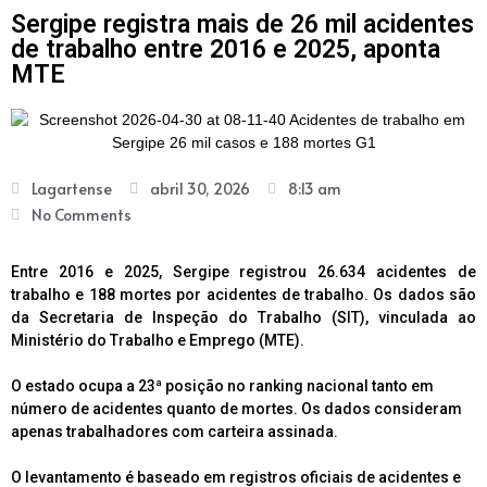
Sergipe registra mais de 26 mil acidentes
de trabalho entre 2016 e 2025, aponta
MTE
Lagartense
abril 30, 2026
8:13 am
No Comments
Entre 2016 e 2025, Sergipe registrou 26.634 acidentes de
trabalho e 188 mortes por acidentes de trabalho. Os dados são
da Secretaria de Inspeção do Trabalho (SIT), vinculada ao
Ministério do Trabalho e Emprego (MTE).
O estado ocupa a 23ª posição no ranking nacional tanto em
número de acidentes quanto de mortes. Os dados consideram
apenas trabalhadores com carteira assinada.
O levantamento é baseado em registros oficiais de acidentes e