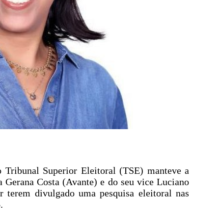
o Tribunal Superior Eleitoral (TSE) manteve a
a Gerana Costa (Avante) e do seu vice Luciano
 terem divulgado uma pesquisa eleitoral nas
.