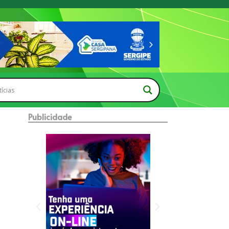
Publicidade