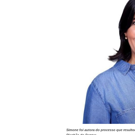
Simone foi autora do processo que resultou