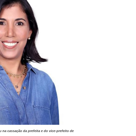
 na cassação da prefeita e do vice-prefeito de