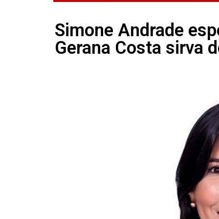
Simone Andrade espe
Gerana Costa sirva 