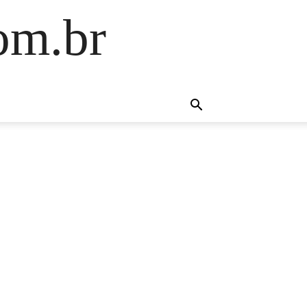
om.br