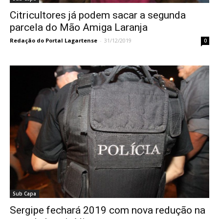
Citricultores já podem sacar a segunda
parcela do Mão Amiga Laranja
Redação do Portal Lagartense
-
31/12/2019
0
Sub Capa
Sergipe fechará 2019 com nova redução na