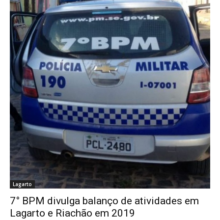
Lagarto
7° BPM divulga balanço de atividades em
Lagarto e Riachão em 2019