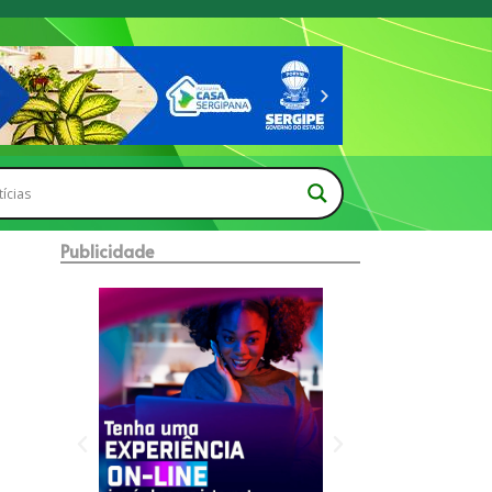
Publicidade