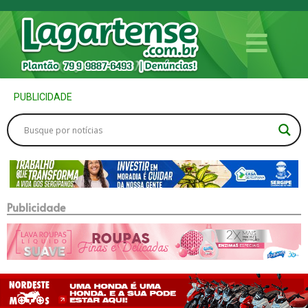
PUBLICIDADE
Publicidade