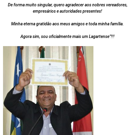
De forma muito singular, quero agradecer aos nobres vereadores,
empresários e autoridades presentes!
Minha eterna gratidão aos meus amigos e toda minha família.
Agora sim, sou oficialmente mais um Lagartense”!!!