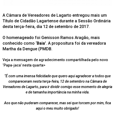
A Câmara de Vereadores de Lagarto entregou mais um
Título de Cidadão Lagartense durante a Sessão Ordinária
desta terça-feira, dia 12 de setembro de 2017.
O homenageado foi Genisson Ramos Aragão, mais
conhecido como ‘
Baia’
. A propositura foi da vereadora
Martha da Dengue (PMDB.
Veja a mensagem de agradecimento compartilhada pelo novo
‘Papa-jaca’ nesta quarta>
“É com uma imensa felicidade que quero aqui agradecer a todos que
compareceram nesta terça-feira, 12 de setembro na Câmara de
Vereadores de Lagarto, para ir dividir comigo esse momento de alegria
e de tamanha importância na minha vida.
Aos que não puderam comparecer, mas sei que torcem por mim, fica
aqui o meu muito obrigado!