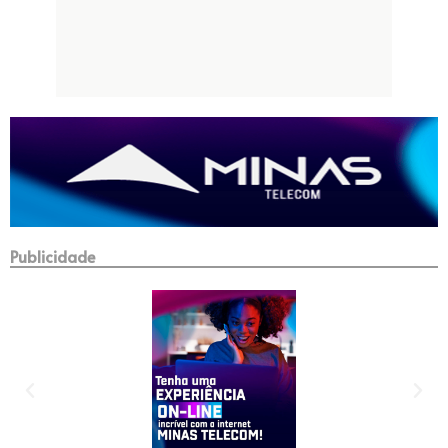
Publicidade