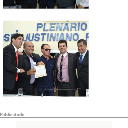
Publicidade