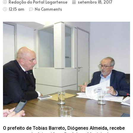
Redação do Portal Lagartense
setembro 18, 2017
12:15 am
No Comments
O prefeito de Tobias Barreto, Diógenes Almeida, recebe