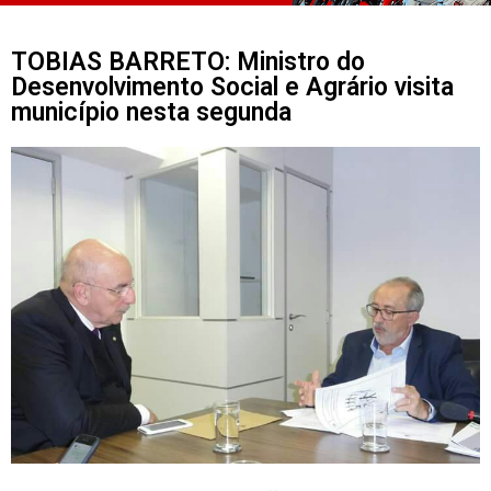
TOBIAS BARRETO: Ministro do
Desenvolvimento Social e Agrário visita
município nesta segunda