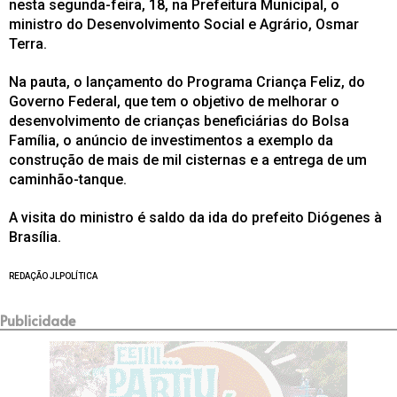
nesta segunda-feira, 18, na Prefeitura Municipal, o
ministro do Desenvolvimento Social e Agrário, Osmar
Terra.
Na pauta, o lançamento do Programa Criança Feliz, do
Governo Federal, que tem o objetivo de melhorar o
desenvolvimento de crianças beneficiárias do Bolsa
Família, o anúncio de investimentos a exemplo da
construção de mais de mil cisternas e a entrega de um
caminhão-tanque.
A visita do ministro é saldo da ida do prefeito Diógenes à
Brasília.
REDAÇÃO JLPOLÍTICA
Publicidade