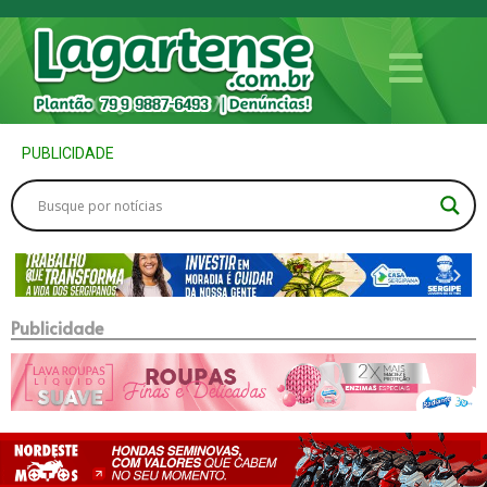
PUBLICIDADE
Publicidade