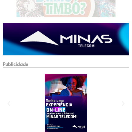
Publicidade