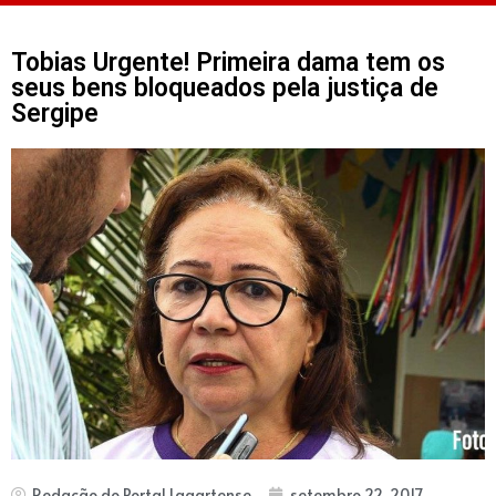
Tobias Urgente! Primeira dama tem os
seus bens bloqueados pela justiça de
Sergipe
Redação do Portal Lagartense
setembro 22, 2017