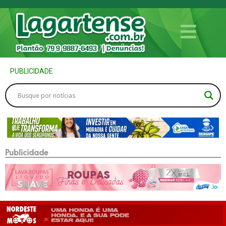
PUBLICIDADE
Publicidade