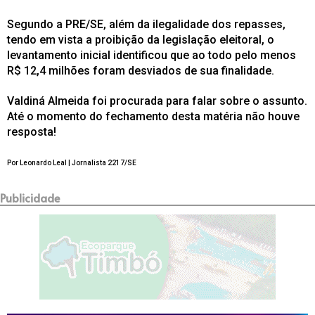
Segundo a PRE/SE, além da ilegalidade dos repasses,
tendo em vista a proibição da legislação eleitoral, o
levantamento inicial identificou que ao todo pelo menos
R$ 12,4 milhões foram desviados de sua finalidade.
Valdiná Almeida foi procurada para falar sobre o assunto.
Até o momento do fechamento desta matéria não houve
resposta!
Por Leonardo Leal | Jornalista 2217/SE
Publicidade