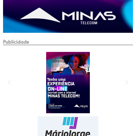
Publicidade