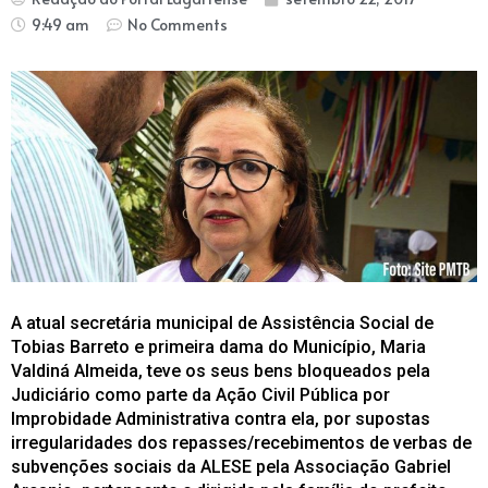
9:49 am
No Comments
A atual secretária municipal de Assistência Social de
Tobias Barreto e primeira dama do Município, Maria
Valdiná Almeida, teve os seus bens bloqueados pela
Judiciário como parte da Ação Civil Pública por
Improbidade Administrativa contra ela, por supostas
irregularidades dos repasses/recebimentos de verbas de
subvenções sociais da ALESE pela Associação Gabriel