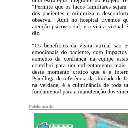
“Permite que os laços familiares sejam 
dos pacientes e minimiza o desconfort
observa. “Aqui no hospital tivemos qu
atenção psicossocial, e a visita virtua
diz.
“Os benefícios da visita virtual são 
emocionais do paciente, com impactos 
aumento da confiança na equipe assis
contribui para um enfrentamento mais 
deste momento crítico que é a intern
Psicóloga de referência da Unidade de Do
na verdade, é a culminância de toda u
fundamental para a manutenção dos víncul
Publicidade