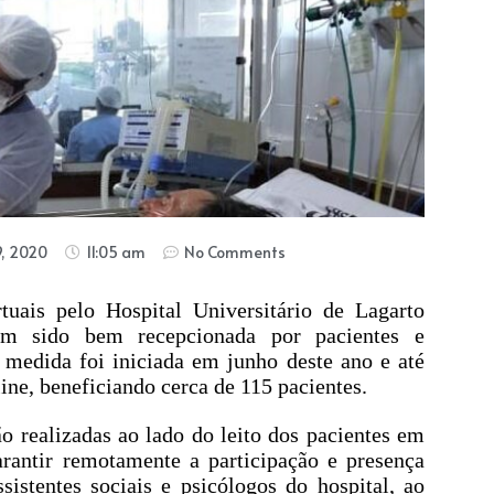
, 2020
11:05 am
No Comments
tuais pelo Hospital Universitário de Lagarto
m sido bem recepcionada por pacientes e
 medida foi iniciada em junho deste ano e até
line, beneficiando cerca de 115 pacientes.
 realizadas ao lado do leito dos pacientes em
rantir remotamente a participação e presença
sistentes sociais e psicólogos do hospital, ao