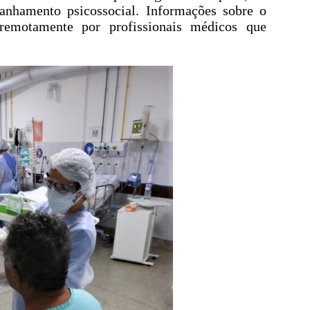
hamento psicossocial. Informações sobre o
remotamente por profissionais médicos que