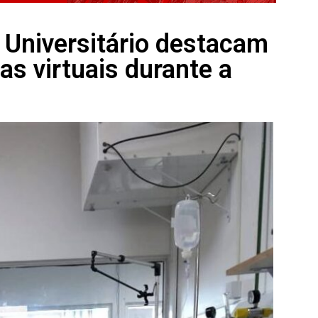
 Universitário destacam
as virtuais durante a