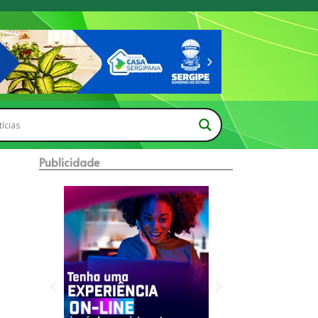
Publicidade