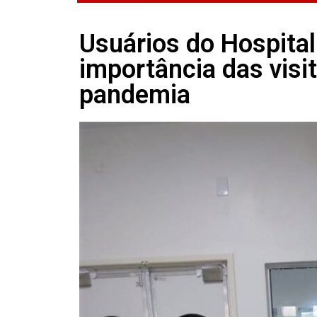
Usuários do Hospital
importância das visit
pandemia