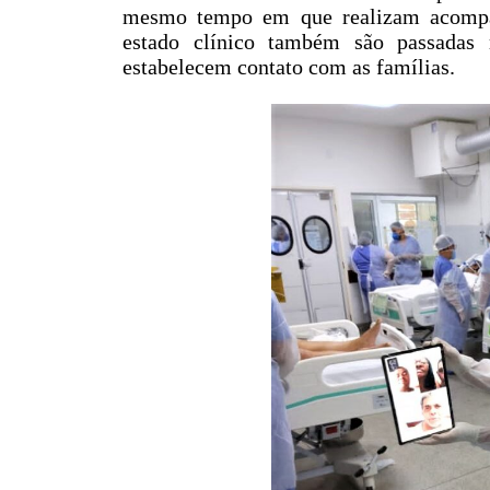
mesmo tempo em que realizam acompan
estado clínico também são passadas 
estabelecem contato com as famílias.