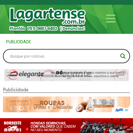
PUBLICIDADE
Publicidade