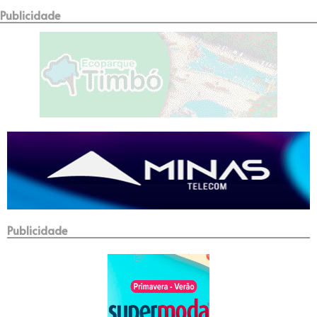
Publicidade
Publicidade