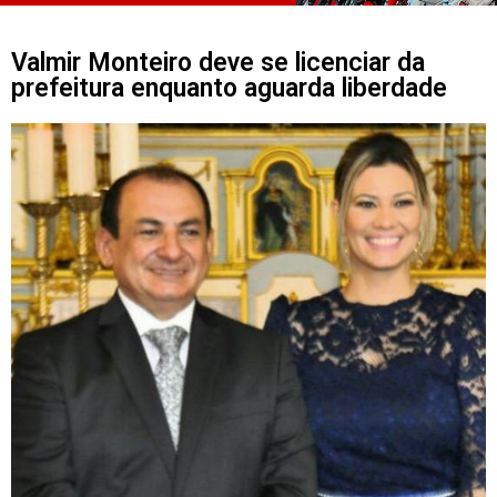
Valmir Monteiro deve se licenciar da
prefeitura enquanto aguarda liberdade