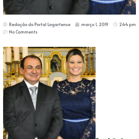
Redação do Portal Lagartense
março 1, 2019
2:44 pm
No Comments