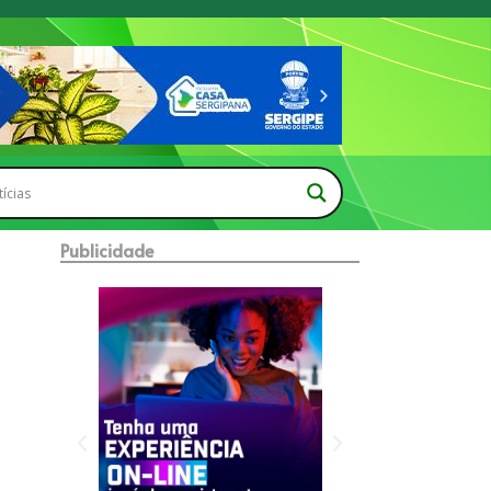
Publicidade