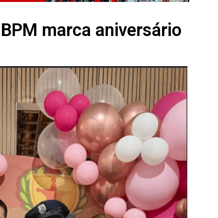
º BPM marca aniversário