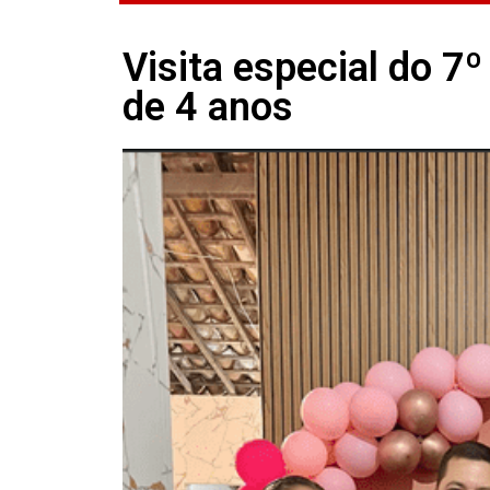
Visita especial do 7
de 4 anos