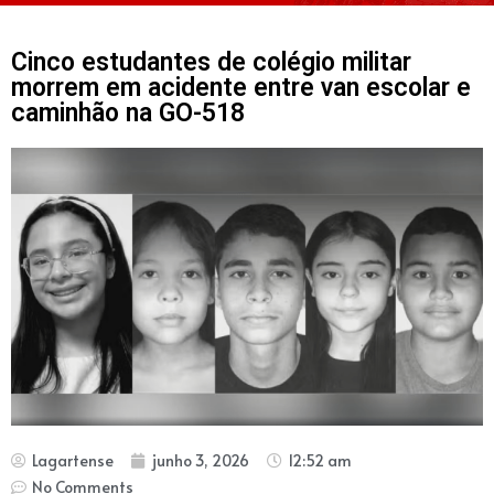
Cinco estudantes de colégio militar
morrem em acidente entre van escolar e
caminhão na GO-518
Lagartense
junho 3, 2026
12:52 am
No Comments