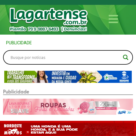
PUBLICIDADE
Publicidade