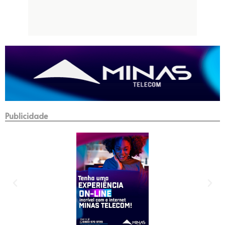
Publicidade