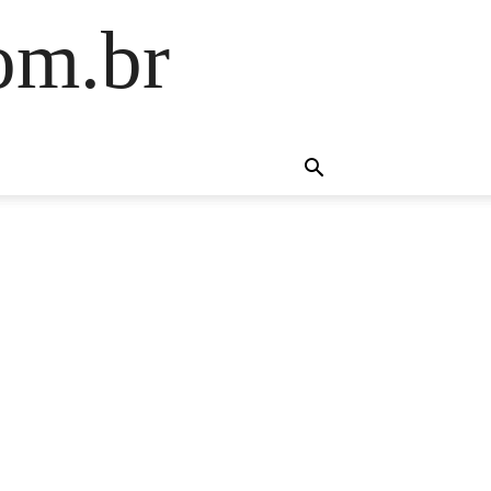
om.br