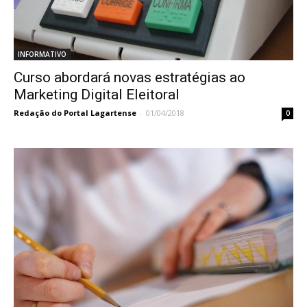
INFORMATIVO
Curso abordará novas estratégias ao
Marketing Digital Eleitoral
Redação do Portal Lagartense
-
01/04/2018
0