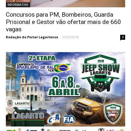
INFORMATIVO
Concursos para PM, Bombeiros, Guarda
Prisional e Gestor vão ofertar mais de 660
vagas
Redação do Portal Lagartense
-
31/03/2018
0