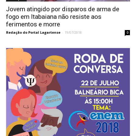
Jovem atingido por disparos de arma de
fogo em Itabaiana não resiste aos
ferimentos e morre
Redação do Portal Lagartense
-
19/07/2018
0