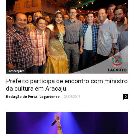
Destaques
Prefeito participa de encontro com ministro
da cultura em Aracaju
Redação do Portal Lagartense
-
28/05/2018
0