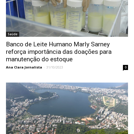
Saúde
Banco de Leite Humano Marly Sarney
reforça importância das doações para
manutenção do estoque
Ana Clara Jornalista
-
31/10/2023
0