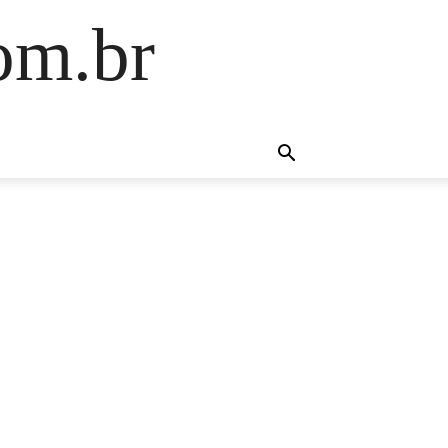
om.br