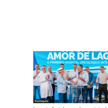
Destaques