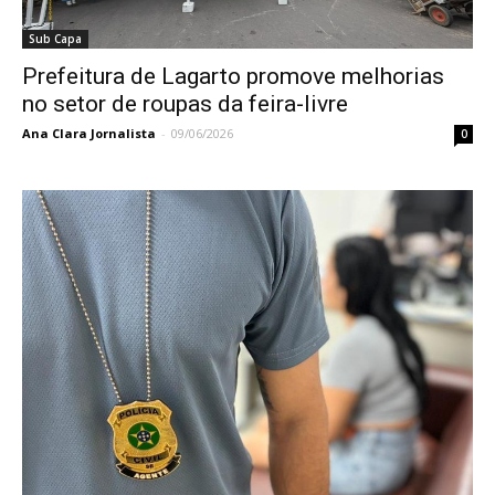
Sub Capa
Prefeitura de Lagarto promove melhorias
no setor de roupas da feira-livre
Ana Clara Jornalista
-
09/06/2026
0