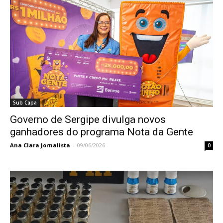
Sub Capa
Governo de Sergipe divulga novos
ganhadores do programa Nota da Gente
Ana Clara Jornalista
-
09/06/2026
0