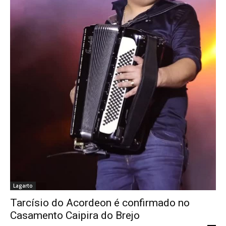
Lagarto
Tarcísio do Acordeon é confirmado no
Casamento Caipira do Brejo