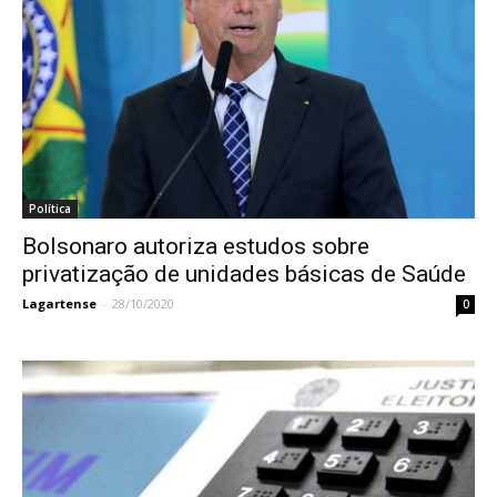
Política
Bolsonaro autoriza estudos sobre
privatização de unidades básicas de Saúde
Lagartense
-
28/10/2020
0