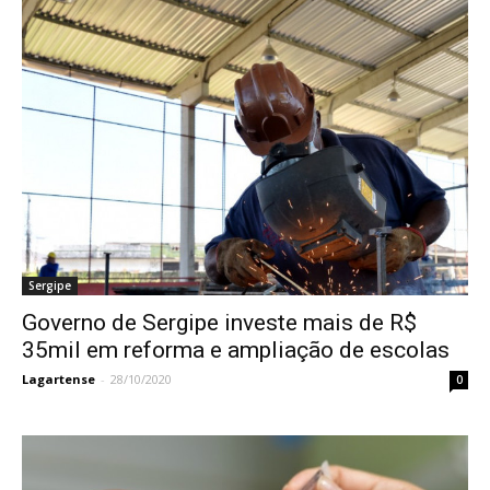
Sergipe
Governo de Sergipe investe mais de R$
35mil em reforma e ampliação de escolas
Lagartense
-
28/10/2020
0