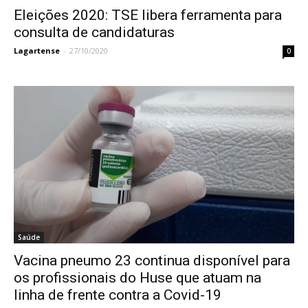
Eleições 2020: TSE libera ferramenta para
consulta de candidaturas
Lagartense
-
27/10/2020
0
Saúde
Vacina pneumo 23 continua disponível para
os profissionais do Huse que atuam na
linha de frente contra a Covid-19