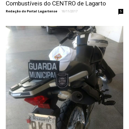
Combustíveis do CENTRO de Lagarto
Redação do Portal Lagartense
-
18/11/2017
5