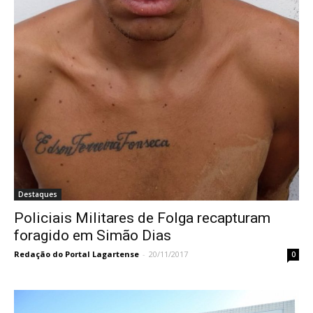
Destaques
Policiais Militares de Folga recapturam
foragido em Simão Dias
Redação do Portal Lagartense
-
20/11/2017
0