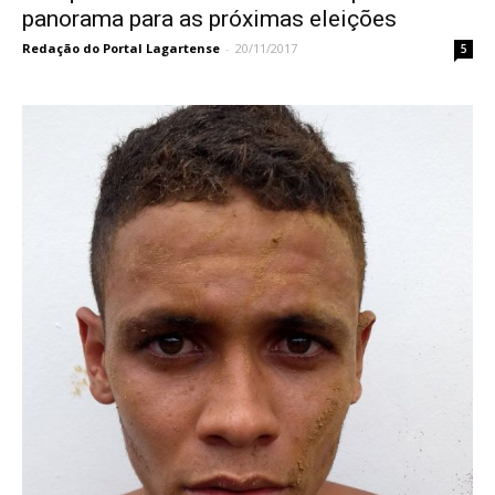
panorama para as próximas eleições
Redação do Portal Lagartense
-
20/11/2017
5