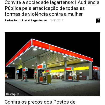
Convite a sociedade lagartense: I Audiência
Pública pela erradicação de todas as
formas de violência contra a mulher
Redação do Portal Lagartense
-
19/11/2017
0
Destaques
Confira os preços dos Postos de