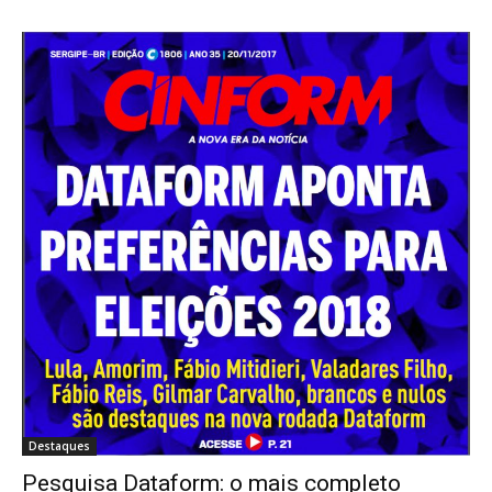
Destaques
Pesquisa Dataform: o mais completo