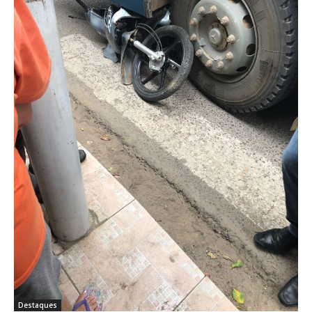
Destaques