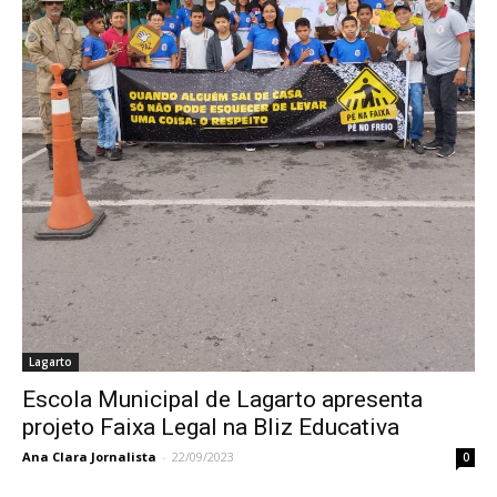
Lagarto
Escola Municipal de Lagarto apresenta
projeto Faixa Legal na Bliz Educativa
Ana Clara Jornalista
-
22/09/2023
0