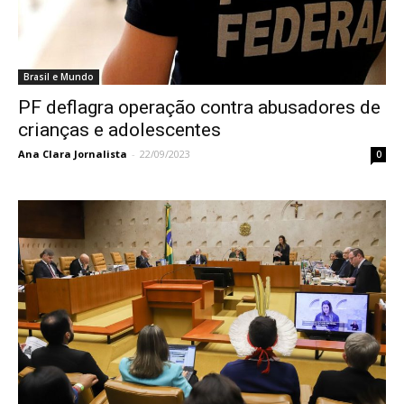
Brasil e Mundo
PF deflagra operação contra abusadores de
crianças e adolescentes
Ana Clara Jornalista
-
22/09/2023
0