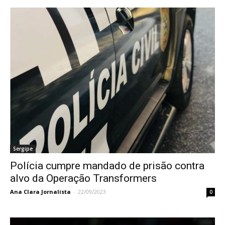
Sergipe
Polícia cumpre mandado de prisão contra
alvo da Operação Transformers
Ana Clara Jornalista
-
22/09/2023
0