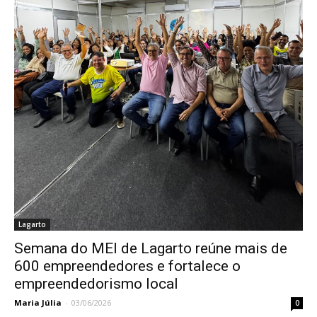
Lagarto
Semana do MEI de Lagarto reúne mais de
600 empreendedores e fortalece o
empreendedorismo local
Maria Júlia
-
03/06/2026
0