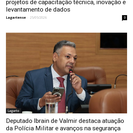
projetos de capacitação técnica, inovação e
levantamento de dados
Lagartense
-
25/05/2026
0
Lagarto
Deputado Ibrain de Valmir destaca atuação
da Polícia Militar e avanços na segurança