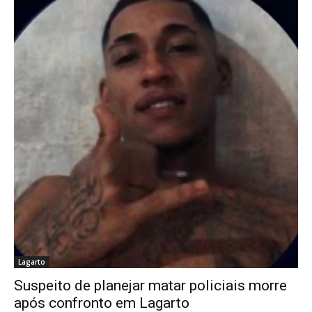
Lagarto
Suspeito de planejar matar policiais morre
após confronto em Lagarto