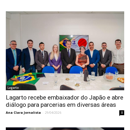
Lagarto
Lagarto recebe embaixador do Japão e abre
diálogo para parcerias em diversas áreas
Ana Clara Jornalista
-
29/04/2026
0