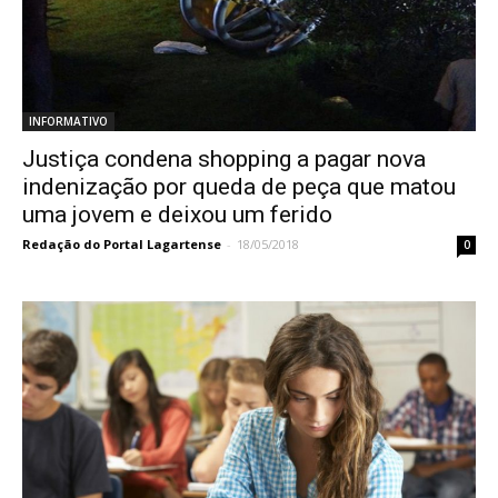
INFORMATIVO
Justiça condena shopping a pagar nova
indenização por queda de peça que matou
uma jovem e deixou um ferido
Redação do Portal Lagartense
-
18/05/2018
0