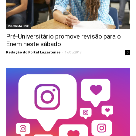
INFORMATIVO
Pré-Universitário promove revisão para o
Enem neste sábado
Redação do Portal Lagartense
-
17/05/2018
0