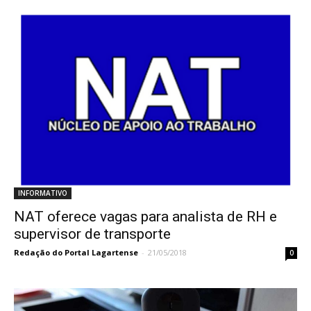
INFORMATIVO
NAT oferece vagas para analista de RH e
supervisor de transporte
Redação do Portal Lagartense
-
21/05/2018
0