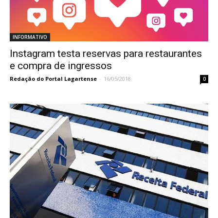
INFORMATIVO
Instagram testa reservas para restaurantes
e compra de ingressos
Redação do Portal Lagartense
-
16/05/2018
0