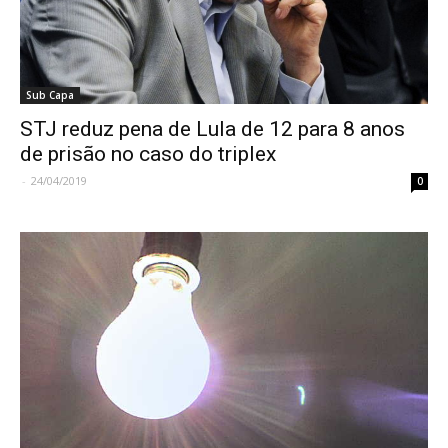
Sub Capa
STJ reduz pena de Lula de 12 para 8 anos
de prisão no caso do triplex
-
24/04/2019
0